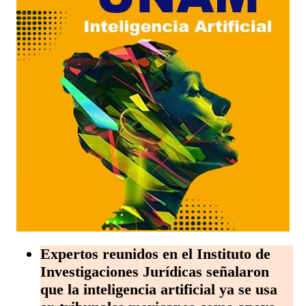
Expertos reunidos en el Instituto de
Investigaciones Jurídicas señalaron
que la inteligencia artificial ya se usa