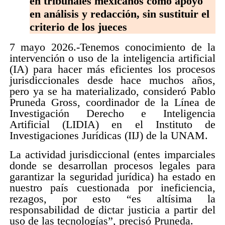
en tribunales mexicanos como apoyo
en análisis y redacción, sin sustituir el
criterio de los jueces
7 mayo 2026.-Tenemos conocimiento de la
intervención o uso de la inteligencia artificial
(IA) para hacer más eficientes los procesos
jurisdiccionales desde hace muchos años,
pero ya se ha materializado, consideró Pablo
Pruneda Gross, coordinador de la Línea de
Investigación Derecho e Inteligencia
Artificial (LIDIA) en el Instituto de
Investigaciones Jurídicas (IIJ) de la UNAM.
La actividad jurisdiccional (entes imparciales
donde se desarrollan procesos legales para
garantizar la seguridad jurídica) ha estado en
nuestro país cuestionada por ineficiencia,
rezagos, por esto “es altísima la
responsabilidad de dictar justicia a partir del
uso de las tecnologías”, precisó Pruneda.