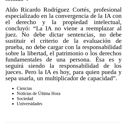
Aldo Ricardo Rodríguez Cortés, profesional
especializado en la convergencia de la IA con
el derecho y la propiedad intelectual,
concluyó: “La IA no viene a reemplazar al
juez. No debe dictar sentencias, no debe
sustituir el criterio de la evaluación de
prueba, no debe cargar con la responsabilidad
sobre la libertad, el patrimonio o los derechos
fundamentales de una persona. Ésa es y
seguirá siendo la responsabilidad de los
jueces. Pero la IA es hoy, para quien pueda y
sepa usarla, un multiplicador de capacidad”.
Ciencias
Noticias de Última Hora
Sociedad
Universidades