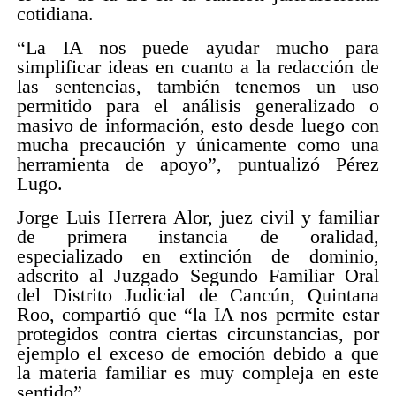
cotidiana.
“La IA nos puede ayudar mucho para
simplificar ideas en cuanto a la redacción de
las sentencias, también tenemos un uso
permitido para el análisis generalizado o
masivo de información, esto desde luego con
mucha precaución y únicamente como una
herramienta de apoyo”, puntualizó Pérez
Lugo.
Jorge Luis Herrera Alor, juez civil y familiar
de primera instancia de oralidad,
especializado en extinción de dominio,
adscrito al Juzgado Segundo Familiar Oral
del Distrito Judicial de Cancún, Quintana
Roo, compartió que “la IA nos permite estar
protegidos contra ciertas circunstancias, por
ejemplo el exceso de emoción debido a que
la materia familiar es muy compleja en este
sentido”.