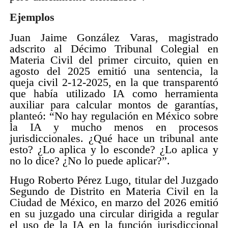
Ejemplos
Juan Jaime González Varas, magistrado
adscrito al Décimo Tribunal Colegial en
Materia Civil del primer circuito, quien en
agosto del 2025 emitió una sentencia, la
queja civil 2-12-2025, en la que transparentó
que había utilizado IA como herramienta
auxiliar para calcular montos de garantías,
planteó: “No hay regulación en México sobre
la IA y mucho menos en procesos
jurisdiccionales. ¿Qué hace un tribunal ante
esto? ¿Lo aplica y lo esconde? ¿Lo aplica y
no lo dice? ¿No lo puede aplicar?”.
Hugo Roberto Pérez Lugo, titular del Juzgado
Segundo de Distrito en Materia Civil en la
Ciudad de México, en marzo del 2026 emitió
en su juzgado una circular dirigida a regular
el uso de la IA en la función jurisdiccional