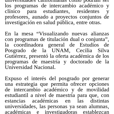
los programas de intercambio académico y
clínico para estudiantes, residentes y
profesores, aunado a proyectos conjuntos de
investigación en salud pública, entre otras.
En la mesa “Visualizando nuevas alianzas
con programas de titulación dual o conjunta”,
la coordinadora general de Estudios de
Posgrado de la UNAM, Cecilia Silva
Gutiérrez, presentó la oferta académica de los
programas de maestría y doctorado de la
Universidad Nacional.
Expuso el interés del posgrado por generar
una estrategia que permita ofrecer opciones
de intercambio académico y de movilidad
estudiantil a nivel de maestría para que, con
estancias académicas en las distintas
universidades, las personas ya sean alumnas,
académicas e investigadoras establezcan