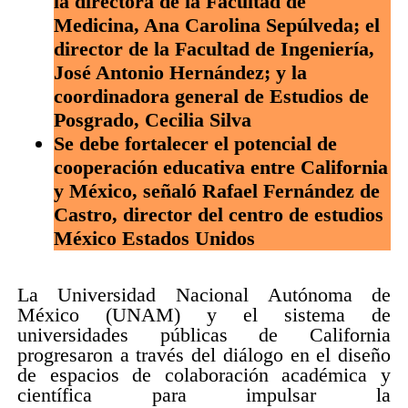
la directora de la Facultad de
Medicina, Ana Carolina Sepúlveda; el
director de la Facultad de Ingeniería,
José Antonio Hernández; y la
coordinadora general de Estudios de
Posgrado, Cecilia Silva
Se debe fortalecer el potencial de
cooperación educativa entre California
y México, señaló Rafael Fernández de
Castro, director del centro de estudios
México Estados Unidos
La Universidad Nacional Autónoma de
México (UNAM) y el sistema de
universidades públicas de California
progresaron a través del diálogo en el diseño
de espacios de colaboración académica y
científica para impulsar la