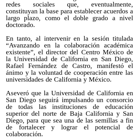
redes sociales que, eventualmente,
constituyan la base para establecer acuerdos a
largo plazo, como el doble grado a nivel
doctorado.
En tanto, al intervenir en la sesión titulada
“Avanzando en la colaboración académica
existente”, el director del Centro México de
la Universidad de California en San Diego,
Rafael Fernández de Castro, manifestó el
ánimo y la voluntad de cooperación entre las
universidades de California y México.
Aseveró que la Universidad de California en
San Diego seguirá impulsando un consorcio
de todas las instituciones de educación
superior del norte de Baja California y San
Diego, para que sea una de las semillas a fin
de fortalecer y lograr el potencial de
colaboración.