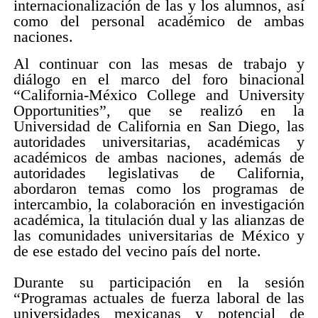
internacionalización de las y los alumnos, así
como del personal académico de ambas
naciones.
Al continuar con las mesas de trabajo y
diálogo en el marco del foro binacional
“California-México College and University
Opportunities”, que se realizó en la
Universidad de California en San Diego, las
autoridades universitarias, académicas y
académicos de ambas naciones, además de
autoridades legislativas de California,
abordaron temas como los programas de
intercambio, la colaboración en investigación
académica, la titulación dual y las alianzas de
las comunidades universitarias de México y
de ese estado del vecino país del norte.
Durante su participación en la sesión
“Programas actuales de fuerza laboral de las
universidades mexicanas y potencial de