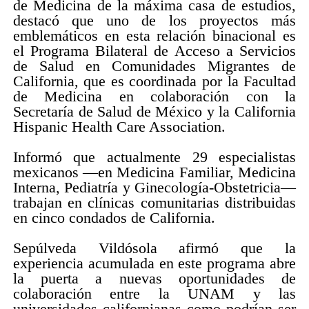
de Medicina de la máxima casa de estudios,
destacó que uno de los proyectos más
emblemáticos en esta relación binacional es
el Programa Bilateral de Acceso a Servicios
de Salud en Comunidades Migrantes de
California, que es coordinada por la Facultad
de Medicina en colaboración con la
Secretaría de Salud de México y la California
Hispanic Health Care Association.
Informó que actualmente 29 especialistas
mexicanos —en Medicina Familiar, Medicina
Interna, Pediatría y Ginecología-Obstetricia—
trabajan en clínicas comunitarias distribuidas
en cinco condados de California.
Sepúlveda Vildósola afirmó que la
experiencia acumulada en este programa abre
la puerta a nuevas oportunidades de
colaboración entre la UNAM y las
universidades californianas como podrían ser