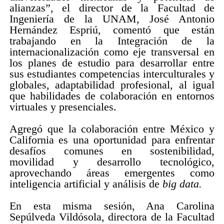
alianzas”, el director de la Facultad de
Ingeniería de la UNAM, José Antonio
Hernández Espriú, comentó que están
trabajando en la Integración de la
internacionalización como eje transversal en
los planes de estudio para desarrollar entre
sus estudiantes competencias interculturales y
globales, adaptabilidad profesional, al igual
que habilidades de colaboración en entornos
virtuales y presenciales.
Agregó que la colaboración entre México y
California es una oportunidad para enfrentar
desafíos comunes en sostenibilidad,
movilidad y desarrollo tecnológico,
aprovechando áreas emergentes como
inteligencia artificial y análisis de
big data.
En esta misma sesión, Ana Carolina
Sepúlveda Vildósola, directora de la Facultad