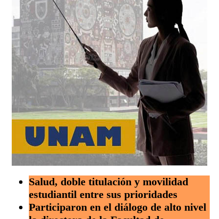
Salud, doble titulación y movilidad
estudiantil entre sus prioridades
Participaron en el diálogo de alto nivel