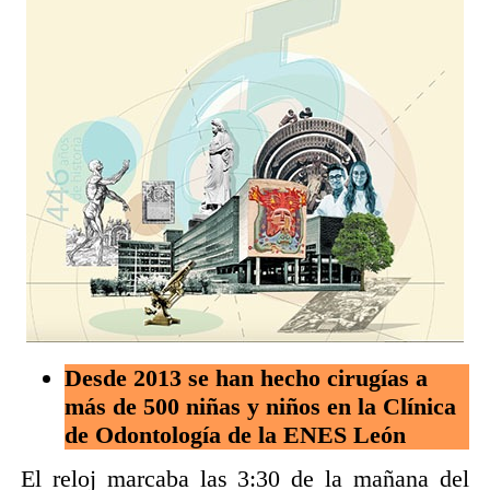
Desde 2013 se han hecho cirugías a
más de 500 niñas y niños en la Clínica
de Odontología de la ENES León
El reloj marcaba las 3:30 de la mañana del