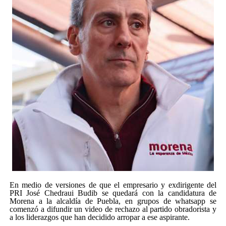
En medio de versiones de que el empresario y exdirigente del
PRI José Chedraui Budib se quedará con la candidatura de
Morena a la alcaldía de Puebla, en grupos de whatsapp se
comenzó a difundir un video de rechazo al partido obradorista y
a los liderazgos que han decidido arropar a ese aspirante.