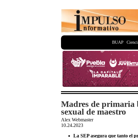
BUAP
Cienci
Madres de primaria 
sexual de maestro
Alex Webmaster
10.24.2023
La SEP asegura que tanto el pr