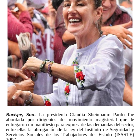
Bavispe, Son
.
La presidenta Claudia Sheinbaum Pardo fue
abordada por dirigentes del movimiento magisterial que le
entregaron un manifiesto para expresarle las demandas del sector,
entre ellas la abrogación de la ley del Instituto de Seguridad y
Servicios Sociales de los Trabajadores del Estado (ISSSTE)
2007.