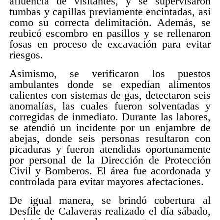
afluencia de visitantes, y se supervisaron
tumbas y capillas previamente encintadas, así
como su correcta delimitación. Además, se
reubicó escombro en pasillos y se rellenaron
fosas en proceso de excavación para evitar
riesgos.
Asimismo, se verificaron los puestos
ambulantes donde se expedían alimentos
calientes con sistemas de gas, detectaron seis
anomalías, las cuales fueron solventadas y
corregidas de inmediato. Durante las labores,
se atendió un incidente por un enjambre de
abejas, donde seis personas resultaron con
picaduras y fueron atendidas oportunamente
por personal de la Dirección de Protección
Civil y Bomberos. El área fue acordonada y
controlada para evitar mayores afectaciones.
De igual manera, se brindó cobertura al
Desfile de Calaveras realizado el día sábado,