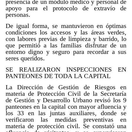
presencia de un módulo médico y personal de
apoyo para el protocolo de extravío de
personas.
De igual forma, se mantuvieron en óptimas
condiciones los accesos y las áreas verdes,
con labores previas de limpieza y barrido, lo
que permitió a las familias disfrutar de un
entorno digno y seguro para recordar a sus
seres queridos.
SE REALIZARON INSPECCIONES EN
PANTEONES DE TODA LA CAPITAL
La Dirección de Gestión de Riesgos en
materia de Protección Civil de la Secretaría
de Gestión y Desarrollo Urbano revisó los 9
panteones en la capital con mayor afluencia y
los 33 en las juntas auxiliares, donde se
verificaron las medidas preventivas en
materia de protección civil. Se constató una