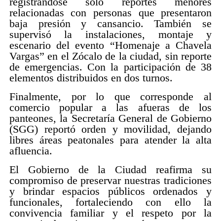
registrándose solo reportes menores
relacionadas con personas que presentaron
baja presión y cansancio. También se
supervisó la instalaciones, montaje y
escenario del evento “Homenaje a Chavela
Vargas” en el Zócalo de la ciudad, sin reporte
de emergencias. Con la participación de 38
elementos distribuidos en dos turnos.
Finalmente, por lo que corresponde al
comercio popular a las afueras de los
panteones, la Secretaría General de Gobierno
(SGG) reportó orden y movilidad, dejando
libres áreas peatonales para atender la alta
afluencia.
El Gobierno de la Ciudad reafirma su
compromiso de preservar nuestras tradiciones
y brindar espacios públicos ordenados y
funcionales, fortaleciendo con ello la
convivencia familiar y el respeto por la