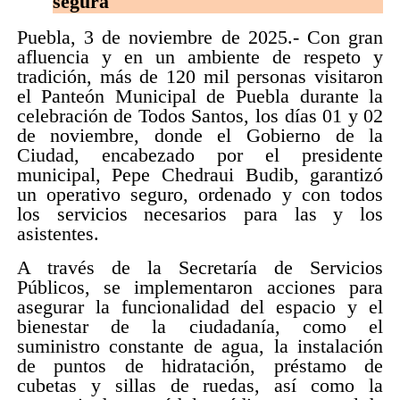
segura
Puebla, 3 de noviembre de 2025.- Con gran
afluencia y en un ambiente de respeto y
tradición, más de 120 mil personas visitaron
el Panteón Municipal de Puebla durante la
celebración de Todos Santos, los días 01 y 02
de noviembre, donde el Gobierno de la
Ciudad, encabezado por el presidente
municipal, Pepe Chedraui Budib, garantizó
un operativo seguro, ordenado y con todos
los servicios necesarios para las y los
asistentes.
A través de la Secretaría de Servicios
Públicos, se implementaron acciones para
asegurar la funcionalidad del espacio y el
bienestar de la ciudadanía, como el
suministro constante de agua, la instalación
de puntos de hidratación, préstamo de
cubetas y sillas de ruedas, así como la