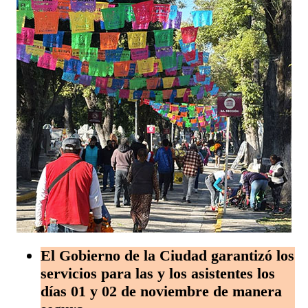
El Gobierno de la Ciudad garantizó los
servicios para las y los asistentes los
días 01 y 02 de noviembre de manera