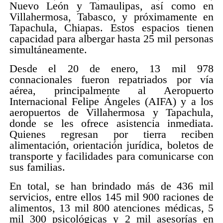
Nuevo León y Tamaulipas, así como en
Villahermosa, Tabasco, y próximamente en
Tapachula, Chiapas. Estos espacios tienen
capacidad para albergar hasta 25 mil personas
simultáneamente.
Desde el 20 de enero, 13 mil 978
connacionales fueron repatriados por vía
aérea, principalmente al Aeropuerto
Internacional Felipe Ángeles (AIFA) y a los
aeropuertos de Villahermosa y Tapachula,
donde se les ofrece asistencia inmediata.
Quienes regresan por tierra reciben
alimentación, orientación jurídica, boletos de
transporte y facilidades para comunicarse con
sus familias.
En total, se han brindado más de 436 mil
servicios, entre ellos 145 mil 900 raciones de
alimentos, 13 mil 800 atenciones médicas, 5
mil 300 psicológicas y 2 mil asesorías en