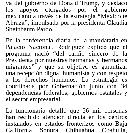
va del gobierno de Donald Trump, y destacó
los apoyos otorgados por el gobierno
mexicano a través de la estrategia “México te
Abraza”, impulsada por la presidenta Claudia
Sheinbaum Pardo.
En la conferencia diaria de la mandataria en
Palacio Nacional, Rodríguez explicó que el
programa nació “del cariño sincero de la
Presidenta por nuestras hermanas y hermanos
migrantes” y que su objetivo es garantizar
una recepción digna, humanista y con respeto
a los derechos humanos. La estrategia es
coordinada por Gobernación junto con 34
dependencias federales, gobiernos estatales y
el sector empresarial.
La funcionaria detalló que 36 mil personas
han recibido atención directa en los centros
instalados en estados fronterizos como Baja
California, Sonora, Chihuahua, Coahuila,