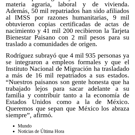
materia agraria, laboral y de vivienda.
Además, 50 mil repatriados han sido afiliados
al IMSS por razones humanitarias, 9 mil
obtuvieron copias certificadas de actas de
nacimiento y 41 mil 200 recibieron la Tarjeta
Bienestar Paisano con 2 mil pesos para su
traslado a comunidades de origen.
Rodríguez subrayó que 4 mil 935 personas ya
se integraron a empleos formales y que el
Instituto Nacional de Migración ha trasladado
a más de 16 mil repatriados a sus estados.
“Nuestros paisanos son gente honesta que ha
trabajado lejos para sacar adelante a su
familia y contribuir tanto a la economía de
Estados Unidos como a la de México.
Queremos que sepan que México los abraza
siempre”, afirmó.
Mundo
Noticias de Última Hora