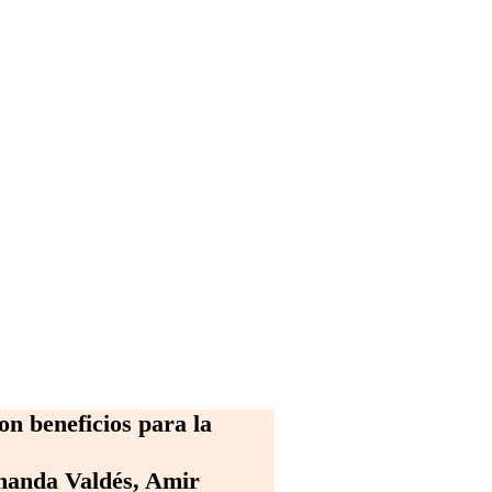
on beneficios para la
nanda Valdés, Amir