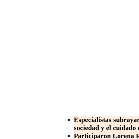
Especialistas subrayar
sociedad y el cuidado
Participaron Lorena 