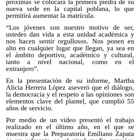
próximas se colocará la primera piedra de su
nueva sede en la capital poblana, lo que
permitirá aumentar la matrícula.
“Los jóvenes son nuestro motivo de ser,
ustedes dan vida a esta unidad académica y
nos hacen sentir orgullosos. Nos ponen en
alto en cualquier lugar que llegan, ya sea en
el ámbito deportivo, académico y cultural,
tanto a nivel nacional, como en el
extranjero”.
En la presentación de su informe, Martha
Alicia Herrera López aseveró que el diálogo,
la democracia y el respeto a las opiniones son
elementos clave del plantel, que cumplió 55
años de servicio.
Por medio de un video presentó el trabajo
realizado en el último año, en el que se
muestra que la Preparatoria Emiliano Zapata