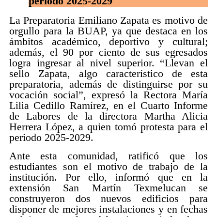
periodo 2025-2029
La Preparatoria Emiliano Zapata es motivo de
orgullo para la BUAP, ya que destaca en los
ámbitos académico, deportivo y cultural;
además, el 90 por ciento de sus egresados
logra ingresar al nivel superior. “Llevan el
sello Zapata, algo característico de esta
preparatoria, además de distinguirse por su
vocación social”, expresó la Rectora María
Lilia Cedillo Ramírez, en el Cuarto Informe
de Labores de la directora Martha Alicia
Herrera López, a quien tomó protesta para el
periodo 2025-2029.
Ante esta comunidad, ratificó que los
estudiantes son el motivo de trabajo de la
institución. Por ello, informó que en la
extensión San Martín Texmelucan se
construyeron dos nuevos edificios para
disponer de mejores instalaciones y en fechas