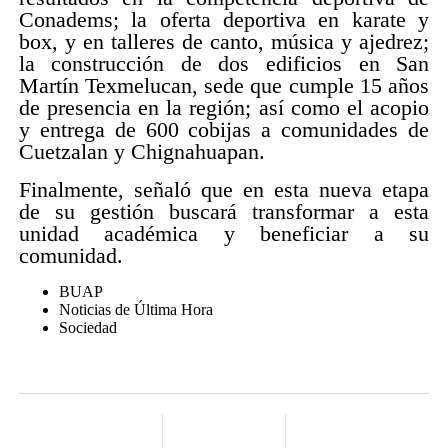
Conadems; la oferta deportiva en karate y
box, y en talleres de canto, música y ajedrez;
la construcción de dos edificios en San
Martín Texmelucan, sede que cumple 15 años
de presencia en la región; así como el acopio
y entrega de 600 cobijas a comunidades de
Cuetzalan y Chignahuapan.
Finalmente, señaló que en esta nueva etapa
de su gestión buscará transformar a esta
unidad académica y beneficiar a su
comunidad.
BUAP
Noticias de Última Hora
Sociedad