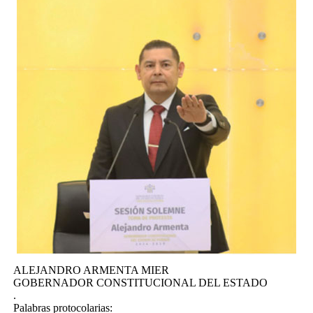
ALEJANDRO ARMENTA MIER
GOBERNADOR CONSTITUCIONAL DEL ESTADO
.
Palabras protocolarias: