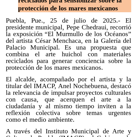
reciclados para sensibilizar sobre la
protección de los mares mexicanos
Puebla, Pue., 25 de julio de 2025.- El
presidente municipal, Pepe Chedraui, recorrió
la exposición “El Murmullo de los Océanos”
del artista César Menchaca, en la Galería del
Palacio Municipal. Es una propuesta que
combina el arte huichol con materiales
reciclados para generar conciencia sobre la
protección de los mares mexicanos.
El alcalde, acompañado por el artista y la
titular del IMACP, Anel Nochebuena, destacó
la relevancia de impulsar proyectos culturales
con causa, que acerquen el arte a la
ciudadanía y al mismo tiempo inviten a la
reflexión colectiva sobre temas urgentes
como el medio ambiente.
A través del Instituto Municipal de Arte y