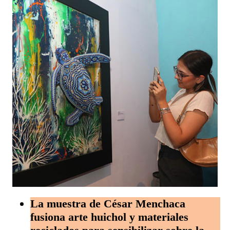
La muestra de César Menchaca
fusiona arte huichol y materiales