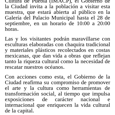
Cultura de Puebla (IMACP), el Gobierno de
la Ciudad invita a la población a visitar esta
muestra, que estará abierta al público en la
Galería del Palacio Municipal hasta el 28 de
septiembre, en un horario de 10:00 a 20:00
horas.
Las y los visitantes podrán maravillarse con
esculturas elaboradas con chaquira tradicional
y materiales plásticos recolectados en costas
mexicanas, que dan vida a obras que reflejan
tanto la riqueza cultural como la necesidad de
rescatar nuestros océanos.
Con acciones como esta, el Gobierno de la
Ciudad reafirma su compromiso de promover
el arte y la cultura como herramientas de
transformación social, al tiempo que impulsa
exposiciones de carácter nacional e
internacional que enriquecen la vida cultural
de la capital.