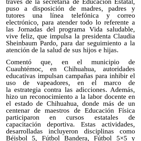
través de la secretaría de Educación Estatal,
puso a disposición de madres, padres y
tutores una línea telefónica y correo
electrónico, para atender todo lo referente a
las Jornadas del programa Vida saludable,
vive feliz, que impulsa la presidenta Claudia
Sheinbaum Pardo, para dar seguimiento a la
atención de la salud de sus hijos e hijas.
Comentó que, en el municipio de
Cuauhtémoc, en Chihuahua, autoridades
educativas impulsan campañas para inhibir el
uso de vapeadores, en el marco de
la estrategia contra las adicciones. Además,
hizo un reconocimiento a la labor docente en
el estado de Chihuahua, donde más de un
centenar de maestros de Educación Física
participaron en cursos estatales de
capacitación deportiva. Estas actividades,
desarrolladas incluyeron disciplinas como
Béisbol 5, Fútbol Bandera, Fútbol 5×5 y