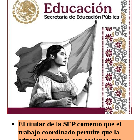
El titular de la SEP comentó que el
trabajo coordinado permite que la