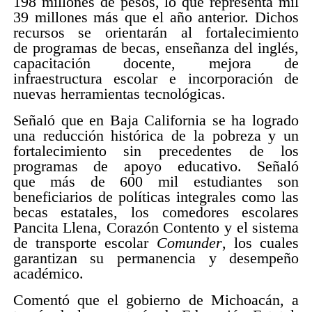
198 millones de pesos, lo que representa mil
39 millones más que el año anterior. Dichos
recursos se orientarán al fortalecimiento
de programas de becas, enseñanza del inglés,
capacitación docente, mejora de
infraestructura escolar e incorporación de
nuevas herramientas tecnológicas.
Señaló que en Baja California se ha logrado
una reducción histórica de la pobreza y un
fortalecimiento sin precedentes de los
programas de apoyo educativo. Señaló
que más de 600 mil estudiantes son
beneficiarios de políticas integrales como las
becas estatales, los comedores escolares
Pancita Llena, Corazón Contento y el sistema
de transporte escolar
Comunder
, los cuales
garantizan su permanencia y desempeño
académico.
Comentó que el gobierno de Michoacán, a