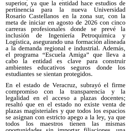
superior, ya que la entidad hace estudios de
pertinencia para la nueva Universidad
Rosario Castellanos en la zona sur, con la
meta de iniciar en agosto de 2026 con cinco
carreras profesionales donde se prevé la
inclusión de Ingeniería Petroquímica y
Logística, asegurando una formación alineada
a la demanda regional e industrial. Además,
el programa “Escuela Amiga” que lleva a
cabo la entidad es clave para construir
ambientes educativos seguros donde los
estudiantes se sientan protegidos.
En el estado de Veracruz, subrayó el firme
compromiso con la transparencia y la
legalidad en el acceso a plazas docentes;
resaltó que en el estado no existe venta de
plazas magisteriales y que todos los espacios
se asignan con estricto apego a la ley, ya que
todos los maestros tienen las mismas
oportunidades sin importar filiaciones, una