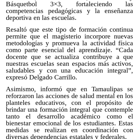
Básquetbol 3×3, fortaleciendo las
competencias pedagógicas y la enseñanza
deportiva en las escuelas.
Resaltó que este tipo de formación continua
permite que el magisterio incorpore nuevas
metodologías y promueva la actividad física
como parte esencial del aprendizaje. “Cada
docente que se actualiza contribuye a que
nuestras escuelas sean espacios más activos,
saludables y con una educación integral”,
expresó Delgado Carrillo.
Asimismo, informó que en Tamaulipas se
reforzaron las acciones de salud mental en los
planteles educativos, con el propósito de
brindar una formación integral que contemple
tanto el desarrollo académico como el
bienestar emocional de los estudiantes. Estas
medidas se realizan en coordinación con
diversas dependencias estatales y federales.