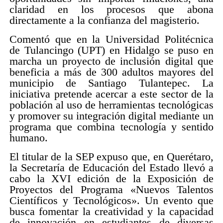
claridad en los procesos que abona
directamente a la confianza del magisterio.
Comentó que en la Universidad Politécnica
de Tulancingo (UPT) en Hidalgo se puso en
marcha un proyecto de inclusión digital que
beneficia a más de 300 adultos mayores del
municipio de Santiago Tulantepec. La
iniciativa pretende acercar a este sector de la
población al uso de herramientas tecnológicas
y promover su integración digital mediante un
programa que combina tecnología y sentido
humano.
El titular de la SEP expuso que, en Querétaro,
la Secretaría de Educación del Estado llevó a
cabo la XVI edición de la Exposición de
Proyectos del Programa «Nuevos Talentos
Científicos y Tecnológicos». Un evento que
busca fomentar la creatividad y la capacidad
de innovación en estudiantes de diversas