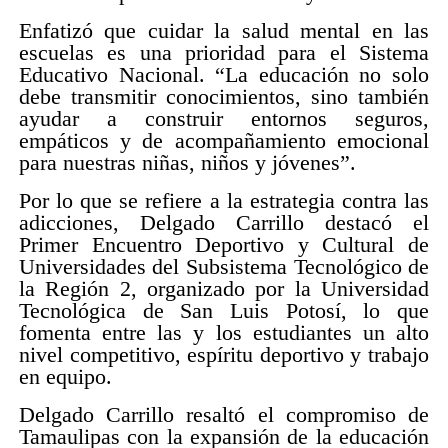
Enfatizó que cuidar la salud mental en las
escuelas es una prioridad para el Sistema
Educativo Nacional. “La educación no solo
debe transmitir conocimientos, sino también
ayudar a construir entornos seguros,
empáticos y de acompañamiento emocional
para nuestras niñas, niños y jóvenes”.
Por lo que se refiere a la estrategia contra las
adicciones, Delgado Carrillo destacó el
Primer Encuentro Deportivo y Cultural de
Universidades del Subsistema Tecnológico de
la Región 2, organizado por la Universidad
Tecnológica de San Luis Potosí, lo que
fomenta entre las y los estudiantes un alto
nivel competitivo, espíritu deportivo y trabajo
en equipo.
Delgado Carrillo resaltó el compromiso de
Tamaulipas con la expansión de la educación