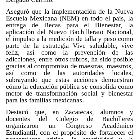
Aseguró que la implementación de la Nueva
Escuela Mexicana (NEM) en todo el país, la
entrega de Becas para el Bienestar, la
aplicación del Nuevo Bachillerato Nacional,
el impulso a la medición de talla y peso como
parte de la estrategia Vive saludable, vive
feliz, así como la prevención de las
adicciones, entre otros rubros, ha sido posible
gracias al compromiso de maestras, maestros,
así como de las autoridades locales,
subrayando que estas acciones demuestran
cómo la educación pública se consolida como
motor de transformación social y bienestar
para las familias mexicanas.
Destacó que, en Zacatecas, alumnos y
docentes del Colegio de Bachilleres
organizaron un Congreso Académico
Estudiantil, con el propósito de fortalecer el