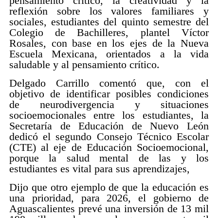
pensamiento crítico, la creatividad y la
reflexión sobre los valores familiares y
sociales, estudiantes del quinto semestre del
Colegio de Bachilleres, plantel Víctor
Rosales, con base en los ejes de la Nueva
Escuela Mexicana, orientados a la vida
saludable y al pensamiento crítico.
Delgado Carrillo comentó que, con el
objetivo de identificar posibles condiciones
de neurodivergencia y situaciones
socioemocionales entre los estudiantes, la
Secretaría de Educación de Nuevo León
dedicó el segundo Consejo Técnico Escolar
(CTE) al eje de Educación Socioemocional,
porque la salud mental de las y los
estudiantes es vital para sus aprendizajes,
Dijo que otro ejemplo de que la educación es
una prioridad, para 2026, el gobierno de
Aguascalientes prevé una inversión de 13 mil