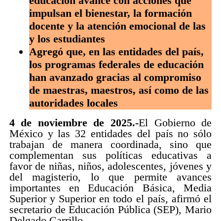
educación avance con acciones que
impulsan el bienestar, la formación
docente y la atención emocional de las
y los estudiantes
Agregó que, en las entidades del país,
los programas federales de educación
han avanzado gracias al compromiso
de maestras, maestros, así como de las
autoridades locales
4 de noviembre de 2025.-
El Gobierno de
México y las 32 entidades del país no sólo
trabajan de manera coordinada, sino que
complementan sus políticas educativas a
favor de niñas, niños, adolescentes, jóvenes y
del magisterio, lo que permite avances
importantes en Educación Básica, Media
Superior y Superior en todo el país, afirmó el
secretario de Educación Pública (SEP), Mario
Delgado Carrillo.