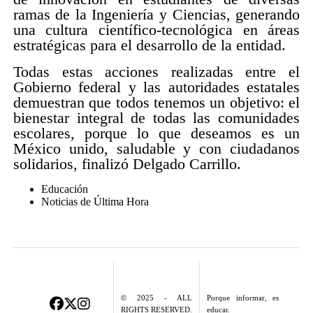
ramas de la Ingeniería y Ciencias, generando
una cultura científico-tecnológica en áreas
estratégicas para el desarrollo de la entidad.
Todas estas acciones realizadas entre el
Gobierno federal y las autoridades estatales
demuestran que todos tenemos un objetivo: el
bienestar integral de todas las comunidades
escolares, porque lo que deseamos es un
México unido, saludable y con ciudadanos
solidarios, finalizó Delgado Carrillo.
Educación
Noticias de Última Hora
© 2025 - ALL
Porque informar, es
RIGHTS RESERVED.
educar.