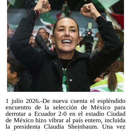
1 julio 2026.-De nueva cuenta el espléndido
encuentro de la selección de México para
derrotar a Ecuador 2-0 en el estadio Ciudad
de México hizo vibrar al país entero, incluida
la presidenta Claudia Sheinbaum. Una vez