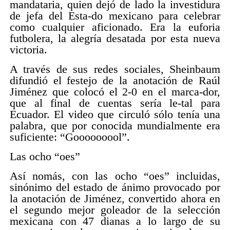
mandataria, quien dejó de lado la investidura
de jefa del Esta-do mexicano para celebrar
como cualquier aficionado. Era la euforia
futbolera, la alegría desatada por esta nueva
victoria.
A través de sus redes sociales, Sheinbaum
difundió el festejo de la anotación de Raúl
Jiménez que colocó el 2-0 en el marca-dor,
que al final de cuentas sería le-tal para
Ecuador. El video que circuló sólo tenía una
palabra, que por conocida mundialmente era
suficiente: “Gooooooool”.
Las ocho “oes”
Así nomás, con las ocho “oes” incluidas,
sinónimo del estado de ánimo provocado por
la anotación de Jiménez, convertido ahora en
el segundo mejor goleador de la selección
mexicana con 47 dianas a lo largo de su