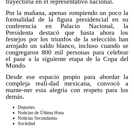
trayectoria en el representativo nacional.
Por la mañana, apenas rompiendo un poco la
formalidad de la figura presidencial en su
conferencia en Palacio Nacional, la
Presidenta destacó que hasta ahora los
festejos por los triunfos de la selección han
arrojado un saldo blanco, incluso cuando se
congregaron 800 mil personas para celebrar
el pase a la siguiente etapa de la Copa del
Mundo.
Desde ese espacio propio para abordar la
compleja reali-dad mexicana, convocó a
mante-ner esta alegría con respeto para los
demás.
Deportes
Noticias de Última Hora
Noticias Secundarias
Sociedad