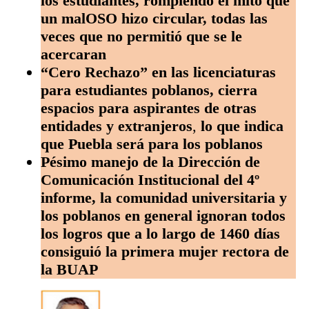
los estudiantes, rompiendo el mito que
un malOSO hizo circular, todas las
veces que no permitió que se le
acercaran
“Cero Rechazo” en las licenciaturas
para estudiantes poblanos, cierra
espacios para aspirantes de otras
entidades y extranjeros
,
lo que indica
que Puebla será para los poblanos
Pésimo manejo de la Dirección de
Comunicación Institucional del 4º
informe, la comunidad universitaria y
los poblanos en general ignoran todos
los logros que a lo largo de 1460 días
consiguió la primera mujer rectora de
la BUAP