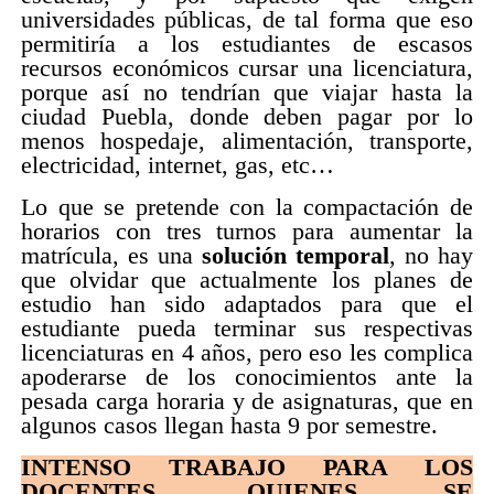
universidades públicas, de tal forma que eso
permitiría a los estudiantes de escasos
recursos económicos cursar una licenciatura,
porque así no tendrían que viajar hasta la
ciudad Puebla, donde deben pagar por lo
menos hospedaje, alimentación, transporte,
electricidad, internet, gas, etc…
Lo que se pretende con la compactación de
horarios con tres turnos para aumentar la
matrícula, es una
solución temporal
, no hay
que olvidar que actualmente los planes de
estudio han sido adaptados para que el
estudiante pueda terminar sus respectivas
licenciaturas en 4 años, pero eso les complica
apoderarse de los conocimientos ante la
pesada carga horaria y de asignaturas, que en
algunos casos llegan hasta 9 por semestre.
INTENSO TRABAJO PARA LOS
DOCENTES, QUIENES SE