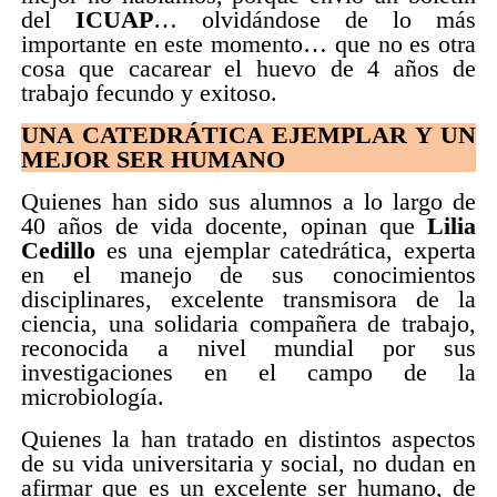
del
ICUAP
… olvidándose de lo más
importante en este momento… que no es otra
cosa que cacarear el huevo de 4 años de
trabajo fecundo y exitoso.
UNA CATEDRÁTICA EJEMPLAR Y UN
MEJOR SER HUMANO
Quienes han sido sus alumnos a lo largo de
40 años de vida docente, opinan que
Lilia
Cedillo
es una ejemplar catedrática, experta
en el manejo de sus conocimientos
disciplinares, excelente transmisora de la
ciencia, una solidaria compañera de trabajo,
reconocida a nivel mundial por sus
investigaciones en el campo de la
microbiología.
Quienes la han tratado en distintos aspectos
de su vida universitaria y social, no dudan en
afirmar que es un excelente ser humano, de