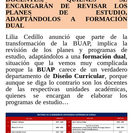
ENCARGARÁN DE REVISAR LOS
PLANES DE ESTUDIO,
ADAPTÁNDOLOS A FORMACIÓN
DUAL
Lilia Cedillo anunció que parte de la
transformación de la BUAP, implica la
revisión de los planes y programas de
estudio, adaptándolos a una
formación dual
,
situación que la vemos muy complicada
porque la
BUAP
carece de un verdadero
departamento de
Diseño Curricular
, porque
aunque se diga lo contrario son los docentes
de las respectivas unidades académicas,
quienes se encargan de elaborar los
programas de estudio…