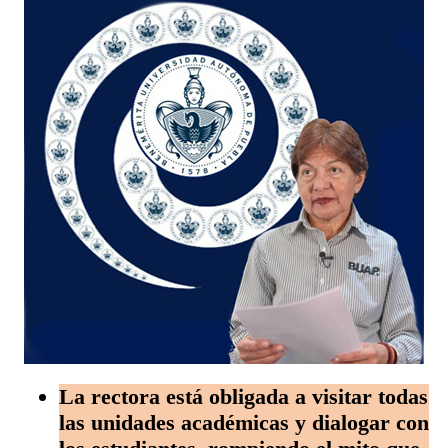
La rectora está obligada a visitar todas
las unidades académicas y dialogar con