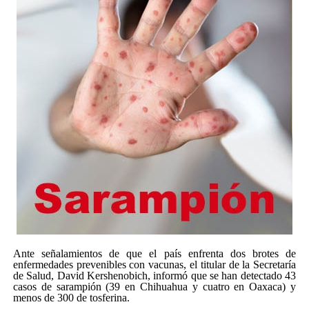
Ante señalamientos de que el país enfrenta dos brotes de
enfermedades prevenibles con vacunas, el titular de la Secretaría
de Salud, David Kershenobich, informó que se han detectado 43
casos de sarampión (39 en Chihuahua y cuatro en Oaxaca) y
menos de 300 de tosferina.