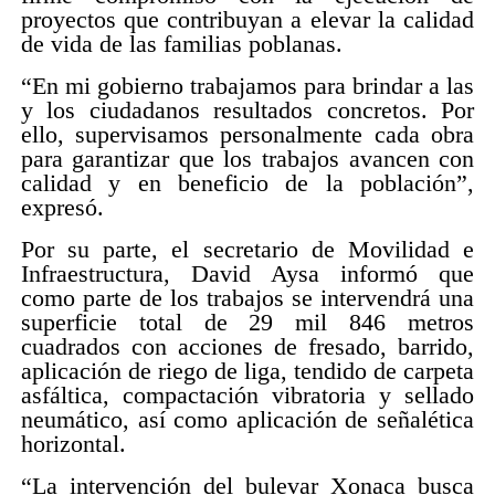
proyectos que contribuyan a elevar la calidad
de vida de las familias poblanas.
“En mi gobierno trabajamos para brindar a las
y los ciudadanos resultados concretos. Por
ello, supervisamos personalmente cada obra
para garantizar que los trabajos avancen con
calidad y en beneficio de la población”,
expresó.
Por su parte, el secretario de Movilidad e
Infraestructura, David Aysa informó que
como parte de los trabajos se intervendrá una
superficie total de 29 mil 846 metros
cuadrados con acciones de fresado, barrido,
aplicación de riego de liga, tendido de carpeta
asfáltica, compactación vibratoria y sellado
neumático, así como aplicación de señalética
horizontal.
“La intervención del bulevar Xonaca busca