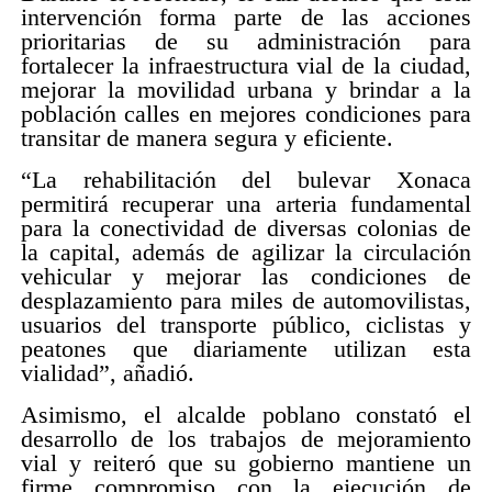
intervención forma parte de las acciones
prioritarias de su administración para
fortalecer la infraestructura vial de la ciudad,
mejorar la movilidad urbana y brindar a la
población calles en mejores condiciones para
transitar de manera segura y eficiente.
“La rehabilitación del bulevar Xonaca
permitirá recuperar una arteria fundamental
para la conectividad de diversas colonias de
la capital, además de agilizar la circulación
vehicular y mejorar las condiciones de
desplazamiento para miles de automovilistas,
usuarios del transporte público, ciclistas y
peatones que diariamente utilizan esta
vialidad”, añadió.
Asimismo, el alcalde poblano constató el
desarrollo de los trabajos de mejoramiento
vial y reiteró que su gobierno mantiene un
firme compromiso con la ejecución de