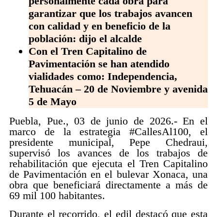
personalmente cada obra para
garantizar que los trabajos avancen
con calidad y en beneficio de la
población: dijo el alcalde
Con el Tren Capitalino de
Pavimentación se han atendido
vialidades como: Independencia,
Tehuacán – 20 de Noviembre y avenida
5 de Mayo
Puebla, Pue., 03 de junio de 2026.- En el
marco de la estrategia #CallesAl100, el
presidente municipal, Pepe Chedraui,
supervisó los avances de los trabajos de
rehabilitación que ejecuta el Tren Capitalino
de Pavimentación en el bulevar Xonaca, una
obra que beneficiará directamente a más de
69 mil 100 habitantes.
Durante el recorrido, el edil destacó que esta