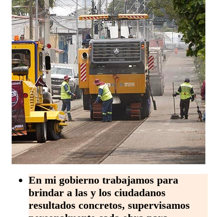
En mi gobierno trabajamos para
brindar a las y los ciudadanos
resultados concretos, supervisamos