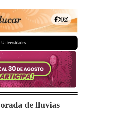
Universidades
orada de lluvias