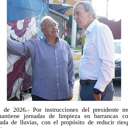
de 2026.- Por instrucciones del presidente m
antiene jornadas de limpieza en barrancas co
ada de lluvias, con el propósito de reducir ries