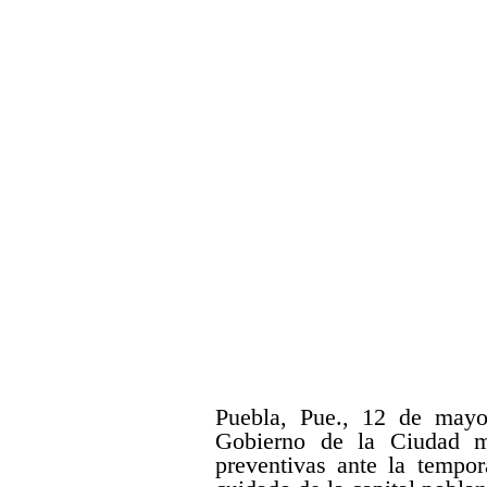
Puebla, Pue., 12 de mayo 
Gobierno de la Ciudad m
preventivas ante la tempor