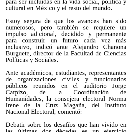
para ser incluidas en la vida social, política y
cultural en México y el resto del mundo.
Estoy segura de que los avances han sido
numerosos, pero también se requiere un
impulso adicional, decidido y permanente
para construir un futuro cada vez más
inclusivo, indicó ante Alejandro Chanona
Burguete, director de la Facultad de Ciencias
Políticas y Sociales.
Ante académicos, estudiantes, representantes
de organizaciones civiles y funcionarios
públicos reunidos en el auditorio Jorge
Carpizo, de la Coordinación de
Humanidades, la consejera electoral Norma
Irene de la Cruz Magaña, del Instituto
Nacional Electoral, comentó:
Debatir sobre los desafíos que han vivido en
las últimas dos décadas es un ejercicio