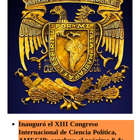
Inauguró el XIII Congreso
Internacional de Ciencia Política,