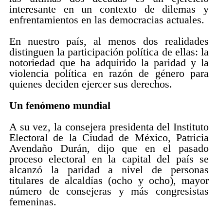
interesante en un contexto de dilemas y
enfrentamientos en las democracias actuales.
En nuestro país, al menos dos realidades
distinguen la participación política de ellas: la
notoriedad que ha adquirido la paridad y la
violencia política en razón de género para
quienes deciden ejercer sus derechos.
Un fenómeno mundial
A su vez, la consejera presidenta del Instituto
Electoral de la Ciudad de México, Patricia
Avendaño Durán, dijo que en el pasado
proceso electoral en la capital del país se
alcanzó la paridad a nivel de personas
titulares de alcaldías (ocho y ocho), mayor
número de consejeras y más congresistas
femeninas.