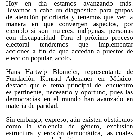
Hoy en día estamos avanzando más,
llevamos a cabo un diagnóstico para grupos
de atención prioritaria y tenemos que ver la
manera en que convergen aspectos, por
ejemplo si son mujeres, indígenas, personas
con discapacidad. Para el próximo proceso
electoral tendremos que implementar
acciones a fin de que accedan a puestos de
elección popular, acotó.
Hans Hartwig Blomeier, representante de
Fundación Konrad Adenauer en México,
destacó que el tema principal del encuentro
es pertinente, necesario y oportuno, pues las
democracias en el mundo han avanzado en
materia de paridad.
Sin embargo, expresó, aún existen obstáculos
como la violencia de género, exclusión
estructural y erosión democrática, las cuales