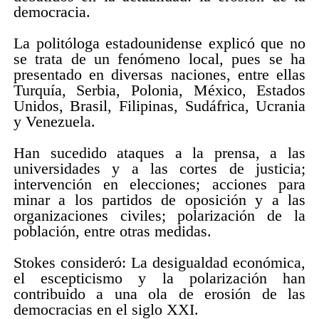
democracia.
La politóloga estadounidense explicó que no
se trata de un fenómeno local, pues se ha
presentado en diversas naciones, entre ellas
Turquía, Serbia, Polonia, México, Estados
Unidos, Brasil, Filipinas, Sudáfrica, Ucrania
y Venezuela.
Han sucedido ataques a la prensa, a las
universidades y a las cortes de justicia;
intervención en elecciones; acciones para
minar a los partidos de oposición y a las
organizaciones civiles; polarización de la
población, entre otras medidas.
Stokes consideró: La desigualdad económica,
el escepticismo y la polarización han
contribuido a una ola de erosión de las
democracias en el siglo XXI.