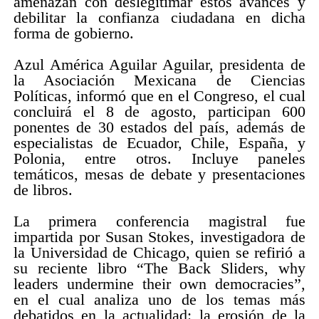
amenazan con deslegitimar estos avances y
debilitar la confianza ciudadana en dicha
forma de gobierno.
Azul América Aguilar Aguilar, presidenta de
la Asociación Mexicana de Ciencias
Políticas, informó que en el Congreso, el cual
concluirá el 8 de agosto, participan 600
ponentes de 30 estados del país, además de
especialistas de Ecuador, Chile, España, y
Polonia, entre otros. Incluye paneles
temáticos, mesas de debate y presentaciones
de libros.
La primera conferencia magistral fue
impartida por Susan Stokes, investigadora de
la Universidad de Chicago, quien se refirió a
su reciente libro “The Back Sliders, why
leaders undermine their own democracies”,
en el cual analiza uno de los temas más
debatidos en la actualidad: la erosión de la