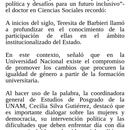
política y desafíos para un futuro inclusivo”-
el doctor en Ciencias Sociales recordó:
A inicios del siglo, Teresita de Barbieri llamó
a profundizar en el conocimiento de la
participación de ellas en el ámbito
institucionalizado del Estado.
En este contexto, señaló que en la
Universidad Nacional existe el compromiso
de promover los cambios que procuren la
igualdad de género a partir de la formación
universitaria.
Al hacer uso de la palabra, la coordinadora
general de Estudios de Posgrado de la
UNAM, Cecilia Silva Gutiérrez, destacó que
es importante dialogar sobre las mujeres y
democracia, su intervención política y las
dificultades que deben enfrentar día con día