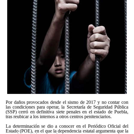
Por daños provocados desde el sismo de 2017 y no contar con
las condiciones para operar, la Secretaría de Seguridad Pública
(SSP) cerró en definitiva siete penales en el estado de Puebla,
tras reubicar a los internos a otros centros penitenciarios.
La determinación se dio a conocer en el Periódico Oficial del
Estado (POE), en el que la dependencia estatal argumenta que la