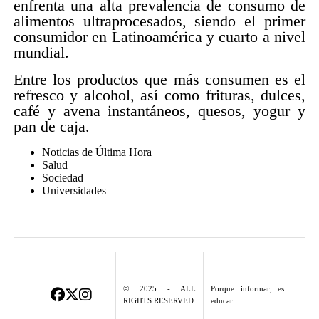
enfrenta una alta prevalencia de consumo de
alimentos ultraprocesados, siendo el primer
consumidor en Latinoamérica y cuarto a nivel
mundial.
Entre los productos que más consumen es el
refresco y alcohol, así como frituras, dulces,
café y avena instantáneos, quesos, yogur y
pan de caja.
Noticias de Última Hora
Salud
Sociedad
Universidades
© 2025 - ALL
Porque informar, es
RIGHTS RESERVED.
educar.