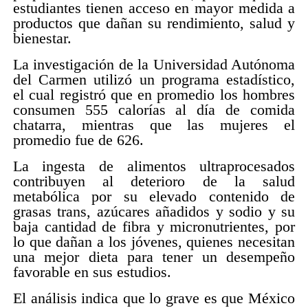
estudiantes tienen acceso en mayor medida a
productos que dañan su rendimiento, salud y
bienestar.
La investigación de la Universidad Autónoma
del Carmen utilizó un programa estadístico,
el cual registró que en promedio los hombres
consumen 555 calorías al día de comida
chatarra, mientras que las mujeres el
promedio fue de 626.
La ingesta de alimentos ultraprocesados
contribuyen al deterioro de la salud
metabólica por su elevado contenido de
grasas trans, azúcares añadidos y sodio y su
baja cantidad de fibra y micronutrientes, por
lo que dañan a los jóvenes, quienes necesitan
una mejor dieta para tener un desempeño
favorable en sus estudios.
El análisis indica que lo grave es que México