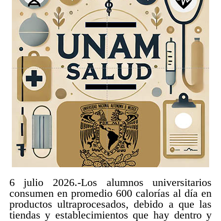
6 julio 2026.-Los alumnos universitarios
consumen en promedio 600 calorías al día en
productos ultraprocesados, debido a que las
tiendas y establecimientos que hay dentro y