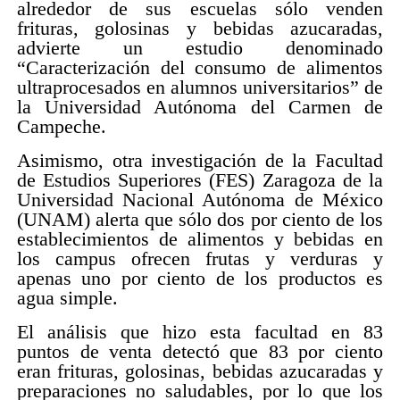
alrededor de sus escuelas sólo venden
frituras, golosinas y bebidas azucaradas,
advierte un estudio denominado
“Caracterización del consumo de alimentos
ultraprocesados en alumnos universitarios” de
la Universidad Autónoma del Carmen de
Campeche.
Asimismo, otra investigación de la Facultad
de Estudios Superiores (FES) Zaragoza de la
Universidad Nacional Autónoma de México
(UNAM) alerta que sólo dos por ciento de los
establecimientos de alimentos y bebidas en
los campus ofrecen frutas y verduras y
apenas uno por ciento de los productos es
agua simple.
El análisis que hizo esta facultad en 83
puntos de venta detectó que 83 por ciento
eran frituras, golosinas, bebidas azucaradas y
preparaciones no saludables, por lo que los