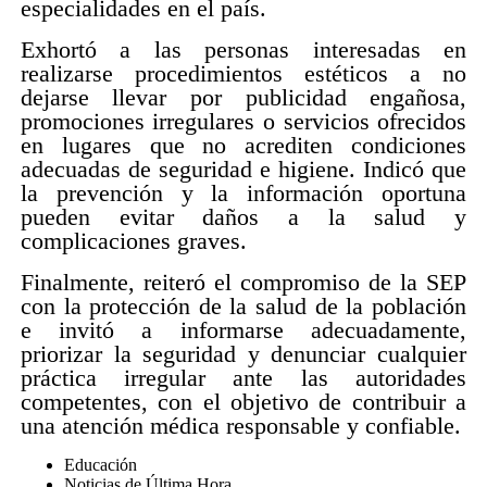
especialidades en el país.
Exhortó a las personas interesadas en
realizarse procedimientos estéticos a no
dejarse llevar por publicidad engañosa,
promociones irregulares o servicios ofrecidos
en lugares que no acrediten condiciones
adecuadas de seguridad e higiene. Indicó que
la prevención y la información oportuna
pueden evitar daños a la salud y
complicaciones graves.
Finalmente, reiteró el compromiso de la SEP
con la protección de la salud de la población
e invitó a informarse adecuadamente,
priorizar la seguridad y denunciar cualquier
práctica irregular ante las autoridades
competentes, con el objetivo de contribuir a
una atención médica responsable y confiable.
Educación
Noticias de Última Hora