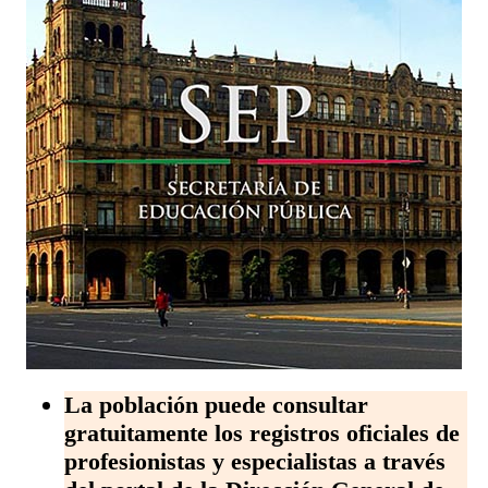
La población puede consultar
gratuitamente los registros oficiales de
profesionistas y especialistas a través