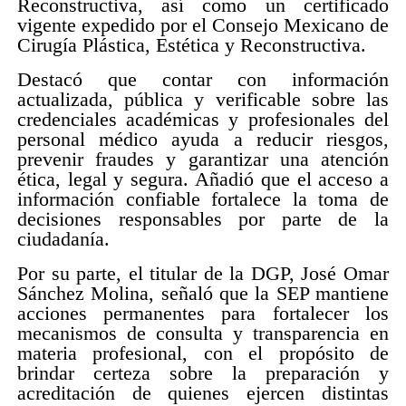
Reconstructiva, así como un certificado
vigente expedido por el Consejo Mexicano de
Cirugía Plástica, Estética y Reconstructiva.
Destacó que contar con información
actualizada, pública y verificable sobre las
credenciales académicas y profesionales del
personal médico ayuda a reducir riesgos,
prevenir fraudes y garantizar una atención
ética, legal y segura. Añadió que el acceso a
información confiable fortalece la toma de
decisiones responsables por parte de la
ciudadanía.
Por su parte, el titular de la DGP, José Omar
Sánchez Molina, señaló que la SEP mantiene
acciones permanentes para fortalecer los
mecanismos de consulta y transparencia en
materia profesional, con el propósito de
brindar certeza sobre la preparación y
acreditación de quienes ejercen distintas