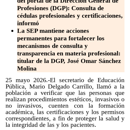
del portal de la Dirección General de
Profesiones (DGP): Consulta de
cédulas profesionales y certificaciones,
informó
La SEP mantiene acciones
permanentes para fortalecer los
mecanismos de consulta y
transparencia en materia profesional:
titular de la DGP, José Omar Sánchez
Molina
25 mayo 2026.-El secretario de Educación
Pública, Mario Delgado Carrillo, llamó a la
población a verificar que las personas que
realizan procedimientos estéticos, invasivos o
no invasivos, cuenten con la formación
académica, las certificaciones y los permisos
correspondientes, a fin de proteger la salud y
la integridad de las y los pacientes.