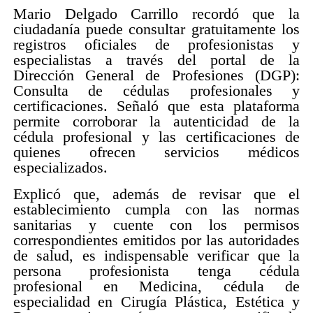
Mario Delgado Carrillo recordó que la
ciudadanía puede consultar gratuitamente los
registros oficiales de profesionistas y
especialistas a través del portal de la
Dirección General de Profesiones (DGP):
Consulta de cédulas profesionales y
certificaciones. Señaló que esta plataforma
permite corroborar la autenticidad de la
cédula profesional y las certificaciones de
quienes ofrecen servicios médicos
especializados.
Explicó que, además de revisar que el
establecimiento cumpla con las normas
sanitarias y cuente con los permisos
correspondientes emitidos por las autoridades
de salud, es indispensable verificar que la
persona profesionista tenga cédula
profesional en Medicina, cédula de
especialidad en Cirugía Plástica, Estética y