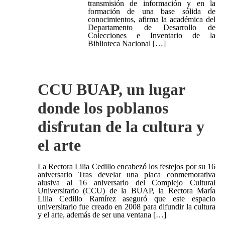
transmisión de información y en la
formación de una base sólida de
conocimientos, afirma la académica del
Departamento de Desarrollo de
Colecciones e Inventario de la
Biblioteca Nacional […]
CCU BUAP, un lugar
donde los poblanos
disfrutan de la cultura y
el arte
La Rectora Lilia Cedillo encabezó los festejos por su 16
aniversario Tras develar una placa conmemorativa
alusiva al 16 aniversario del Complejo Cultural
Universitario (CCU) de la BUAP, la Rectora María
Lilia Cedillo Ramírez aseguró que este espacio
universitario fue creado en 2008 para difundir la cultura
y el arte, además de ser una ventana […]