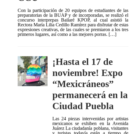
Con la participación de 20 equipos de estudiantes de las
preparatorias de la BUAP y de incorporadas, se realizó el
concurso interprepas Bailaré KPOP, al cual asistió la
Rectora María Lilia Cedillo Ramírez para disfrutar de estas
expresiones creativas, de las cuales se premiaron a los tres
primeros lugares, así como a las mejores porras. […]
¡Hasta el 17 de
noviembre! Expo
“Mexicráneos”
permanecerá en la
Ciudad Puebla
Las 24 piezas intervenidas por artistas
mexicanos se exhiben en la Avenida
Juárez La ciudadanía poblana, visitantes
y turistas todavía están a tiempo de