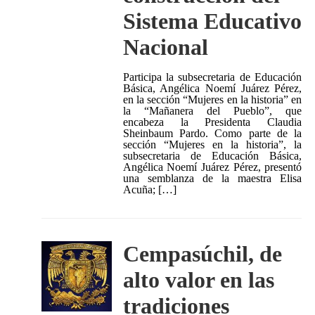
Sistema Educativo
Nacional
Participa la subsecretaria de Educación
Básica, Angélica Noemí Juárez Pérez,
en la sección “Mujeres en la historia” en
la “Mañanera del Pueblo”, que
encabeza la Presidenta Claudia
Sheinbaum Pardo. Como parte de la
sección “Mujeres en la historia”, la
subsecretaria de Educación Básica,
Angélica Noemí Juárez Pérez, presentó
una semblanza de la maestra Elisa
Acuña; […]
Cempasúchil, de
alto valor en las
tradiciones