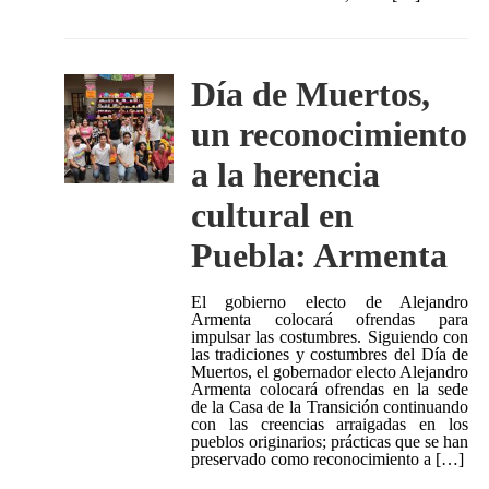
Día de Muertos,
un reconocimiento
a la herencia
cultural en
Puebla: Armenta
El gobierno electo de Alejandro
Armenta colocará ofrendas para
impulsar las costumbres. Siguiendo con
las tradiciones y costumbres del Día de
Muertos, el gobernador electo Alejandro
Armenta colocará ofrendas en la sede
de la Casa de la Transición continuando
con las creencias arraigadas en los
pueblos originarios; prácticas que se han
preservado como reconocimiento a […]