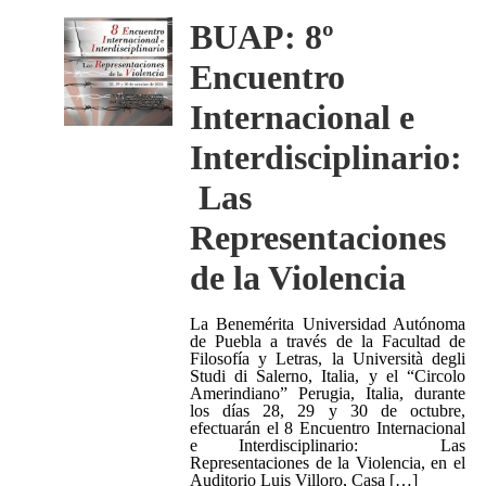
BUAP: 8º
Encuentro
Internacional e
Interdisciplinario:
Las
Representaciones
de la Violencia
La Benemérita Universidad Autónoma
de Puebla a través de la Facultad de
Filosofía y Letras, la Università degli
Studi di Salerno, Italia, y el “Circolo
Amerindiano” Perugia, Italia, durante
los días 28, 29 y 30 de octubre,
efectuarán el 8 Encuentro Internacional
e Interdisciplinario: Las
Representaciones de la Violencia, en el
Auditorio Luis Villoro, Casa […]