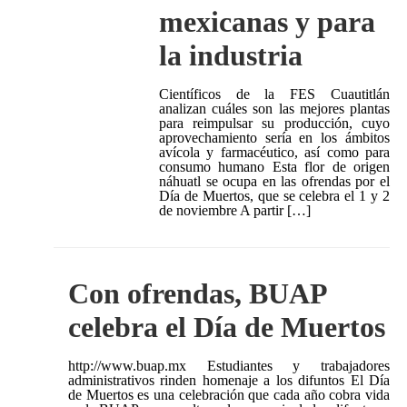
mexicanas y para
la industria
Científicos de la FES Cuautitlán
analizan cuáles son las mejores plantas
para reimpulsar su producción, cuyo
aprovechamiento sería en los ámbitos
avícola y farmacéutico, así como para
consumo humano Esta flor de origen
náhuatl se ocupa en las ofrendas por el
Día de Muertos, que se celebra el 1 y 2
de noviembre A partir […]
Con ofrendas, BUAP
celebra el Día de Muertos
http://www.buap.mx Estudiantes y trabajadores
administrativos rinden homenaje a los difuntos El Día
de Muertos es una celebración que cada año cobra vida