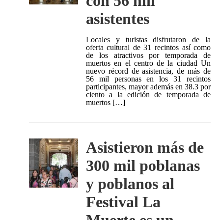
con 56 mil
asistentes
Locales y turistas disfrutaron de la
oferta cultural de 31 recintos así como
de los atractivos por temporada de
muertos en el centro de la ciudad Un
nuevo récord de asistencia, de más de
56 mil personas en los 31 recintos
participantes, mayor además en 38.3 por
ciento a la edición de temporada de
muertos […]
Asistieron más de
300 mil poblanas
y poblanos al
Festival La