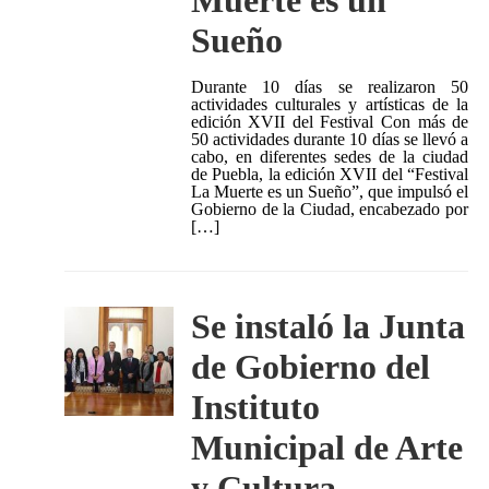
Muerte es un
Sueño
Durante 10 días se realizaron 50
actividades culturales y artísticas de la
edición XVII del Festival Con más de
50 actividades durante 10 días se llevó a
cabo, en diferentes sedes de la ciudad
de Puebla, la edición XVII del “Festival
La Muerte es un Sueño”, que impulsó el
Gobierno de la Ciudad, encabezado por
[…]
Se instaló la Junta
de Gobierno del
Instituto
Municipal de Arte
y Cultura