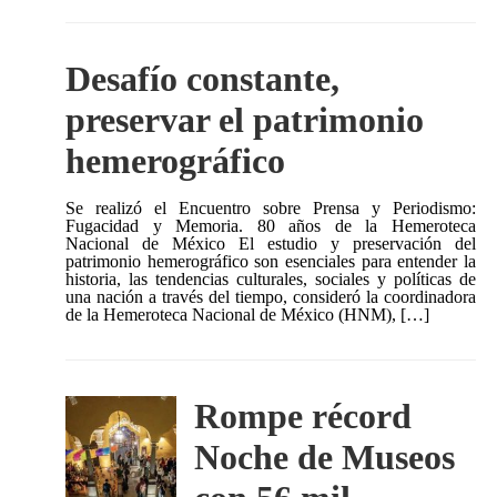
Desafío constante,
preservar el patrimonio
hemerográfico
Se realizó el Encuentro sobre Prensa y Periodismo:
Fugacidad y Memoria. 80 años de la Hemeroteca
Nacional de México El estudio y preservación del
patrimonio hemerográfico son esenciales para entender la
historia, las tendencias culturales, sociales y políticas de
una nación a través del tiempo, consideró la coordinadora
de la Hemeroteca Nacional de México (HNM), […]
Rompe récord
Noche de Museos