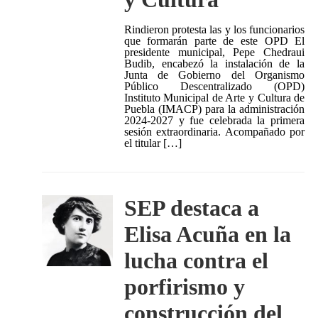
Rindieron protesta las y los funcionarios
que formarán parte de este OPD El
presidente municipal, Pepe Chedraui
Budib, encabezó la instalación de la
Junta de Gobierno del Organismo
Público Descentralizado (OPD)
Instituto Municipal de Arte y Cultura de
Puebla (IMACP) para la administración
2024-2027 y fue celebrada la primera
sesión extraordinaria. Acompañado por
el titular […]
SEP destaca a
Elisa Acuña en la
lucha contra el
porfirismo y
construcción del