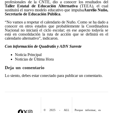
profesionales de la CNTE, dio a conocer los resultados del
Taller Estatal de Educación Alternativa
(TEEA), el cual
sustituirá el nuevo modelo educativo que impulsa
Aurelio Nuño,
Secretario de Educación Pública
.
“No vamos a respetar el calendario de Nuño. Como se ha dado a
conocer en otros estados que probablemente la Coordinadora
Nacional no iniciará el ciclo escolar; en ese aspecto todavía se
está en consolidación la ruta de acción que se definirá en el
calendario alternativo”, indicaron.
Con información de Quadratín y ADN Sureste
Noticia Principal
Noticias de Última Hora
Deja un comentario
Lo siento, debes estar
conectado
para publicar un comentario.
© 2025 - ALL
Porque informar, es