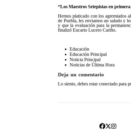
“Los Maestros Setepistas en primera 
Hemos platicado con los agremiados al
de Puebla, les enviamos un saludo y lo
y que la evaluación para la permanenci
finalizó Eucario Lucero Cariño.
Educación
Educación Principal
Noticia Principal
Noticias de Última Hora
Deja un comentario
Lo siento, debes estar
conectado
para p