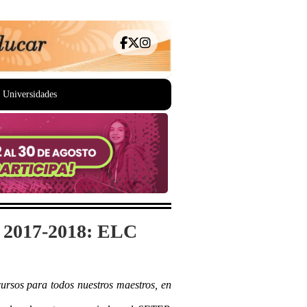
Universidades
lo 2017-2018: ELC
rsos para todos nuestros maestros, en