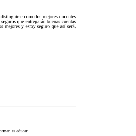
distinguirse como los mejores docentes
s seguros que entregarán buenas cuentas
os mejores y estoy seguro que así será,
ormar, es educar.