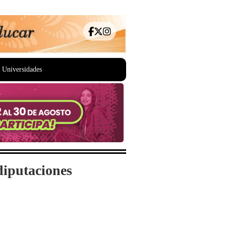
Universidades
diputaciones