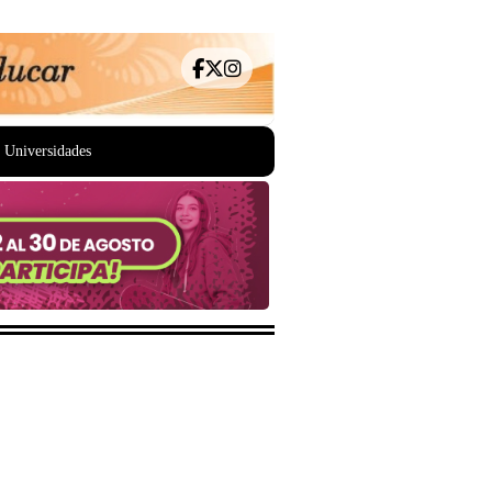
Universidades