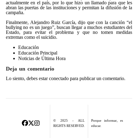
actualmente en el país, por lo que hizo un llamado para que les
abran las puertas de las instituciones y permitan la difusión de la
campaña.
Finalmente, Alejandro Ruiz García, dijo que con la canción “el
bullying no es un juego”, buscan llegar a muchos estudiantes del
Estado, para evitar el problema y que no tomen medidas
extremas como el suicidio.
Educación
Educación Principal
Noticias de Última Hora
Deja un comentario
Lo siento, debes estar
conectado
para publicar un comentario.
© 2025 - ALL
Porque informar, es
RIGHTS RESERVED.
educar.