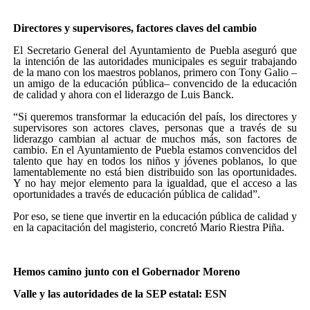
Directores y supervisores, factores claves del cambio
El Secretario General del Ayuntamiento de Puebla aseguró que
la intención de las autoridades municipales es seguir trabajando
de la mano con los maestros poblanos, primero con Tony Galio –
un amigo de la educación pública– convencido de la educación
de calidad y ahora con el liderazgo de Luis Banck.
“Si queremos transformar la educación del país, los directores y
supervisores son actores claves, personas que a través de su
liderazgo cambian al actuar de muchos más, son factores de
cambio. En el Ayuntamiento de Puebla estamos convencidos del
talento que hay en todos los niños y jóvenes poblanos, lo que
lamentablemente no está bien distribuido son las oportunidades.
Y no hay mejor elemento para la igualdad, que el acceso a las
oportunidades a través de educación pública de calidad”.
Por eso, se tiene que invertir en la educación pública de calidad y
en la capacitación del magisterio, concretó Mario Riestra Piña.
Hemos camino junto con el Gobernador Moreno
Valle y las autoridades de la SEP estatal: ESN