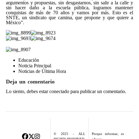
argumentos y propuestas, sin desgastarnos, sin salir a la calle y
sin hacer daño a la escuela pública, logramos mantener
conquistas de más de 70 años y vamos por más. Esto es el
SNTE, un sindicato que camina, que propone y que quiere a
México”.
Educación
Noticia Principal
Noticias de Última Hora
Deja un comentario
Lo siento, debes estar
conectado
para publicar un comentario.
© 2025 - ALL
Porque informar, es