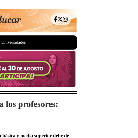
Universidades
 los profesores:
n básica y media superior debe de