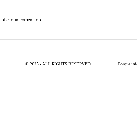
ublicar un comentario.
© 2025 - ALL RIGHTS RESERVED.
Porque inf