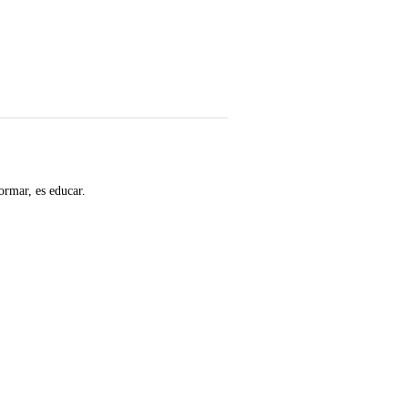
ormar, es educar.