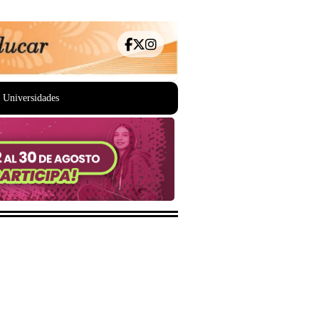
Universidades