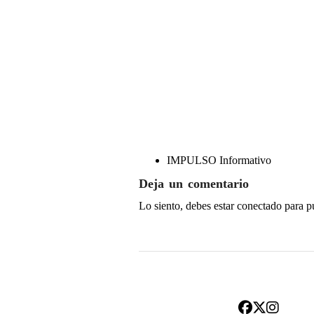
IMPULSO Informativo
Deja un comentario
Lo siento, debes estar
conectado
para p