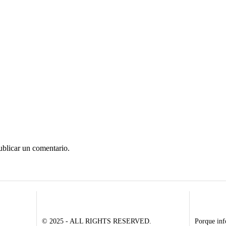
ublicar un comentario.
© 2025 - ALL RIGHTS RESERVED.
Porque inf