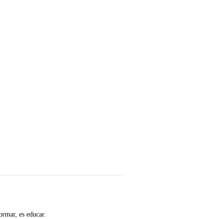
ormar, es educar.