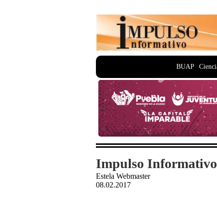
BUAP
Cienci
Impulso Informativo
Estela Webmaster
08.02.2017