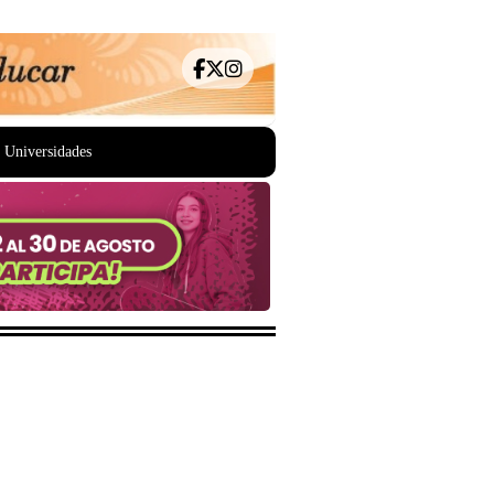
Universidades