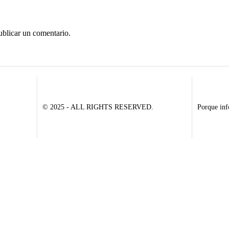
ublicar un comentario.
© 2025 - ALL RIGHTS RESERVED.
Porque inf