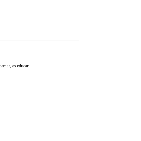
ormar, es educar.