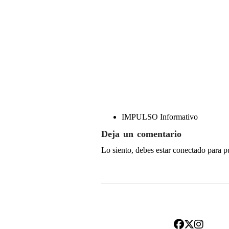
IMPULSO Informativo
Deja un comentario
Lo siento, debes estar
conectado
para p