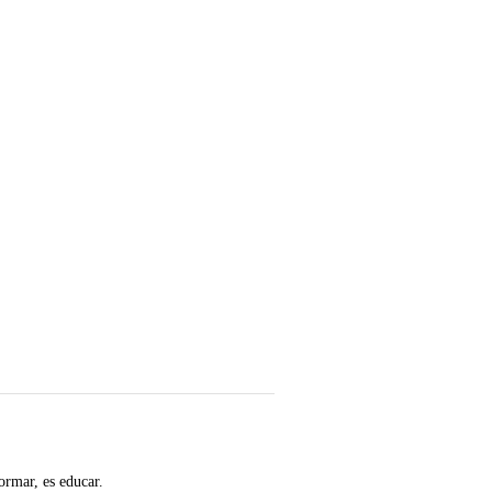
ormar, es educar.