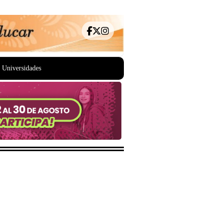
Universidades