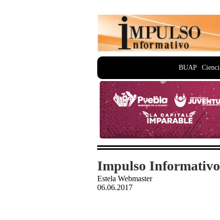
BUAP
Cienci
Impulso Informativo
Estela Webmaster
06.06.2017