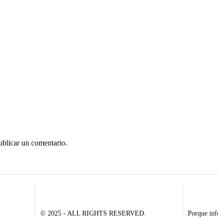
ublicar un comentario.
© 2025 - ALL RIGHTS RESERVED.
Porque inf