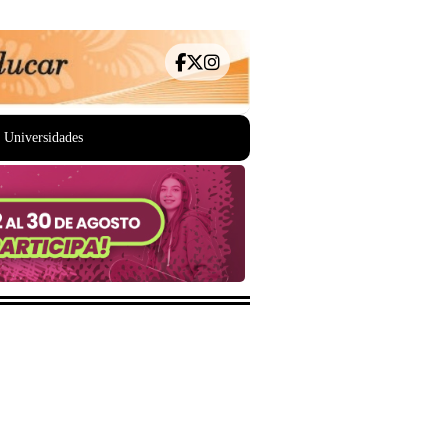
Universidades