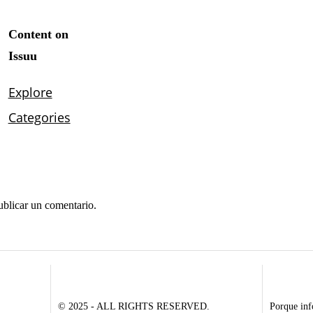
ublicar un comentario.
© 2025 - ALL RIGHTS RESERVED.
Porque inf