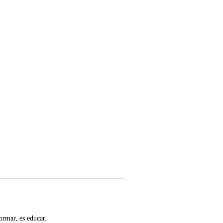
ormar, es educar.