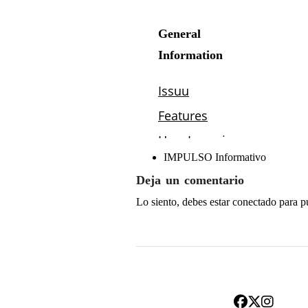
IMPULSO Informativo
Deja un comentario
Lo siento, debes estar
conectado
para p