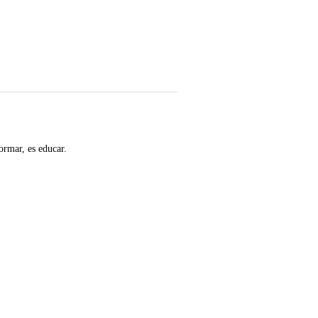
ormar, es educar.