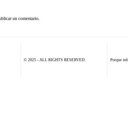
ublicar un comentario.
© 2025 - ALL RIGHTS RESERVED.
Porque inf