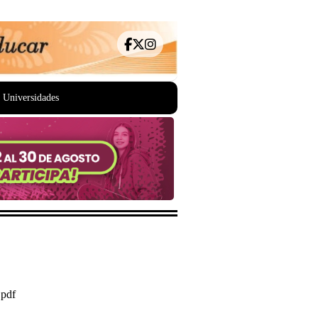
Universidades
pdf