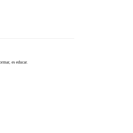
ormar, es educar.