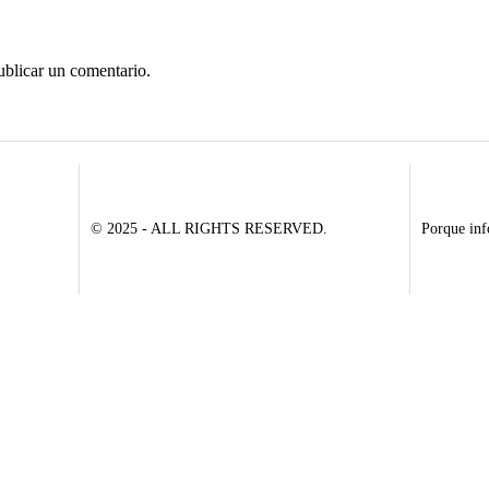
ublicar un comentario.
© 2025 - ALL RIGHTS RESERVED.
Porque inf