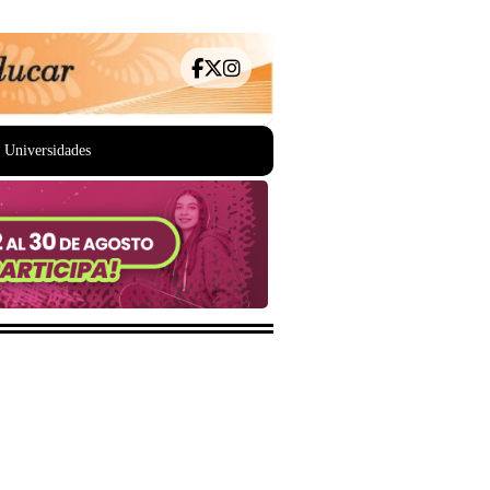
Universidades