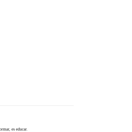
ormar, es educar.