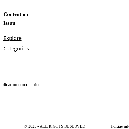
ublicar un comentario.
© 2025 - ALL RIGHTS RESERVED.
Porque inf