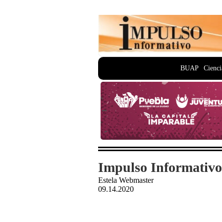
BUAP
Cienci
Impulso Informativo
Estela Webmaster
09.14.2020