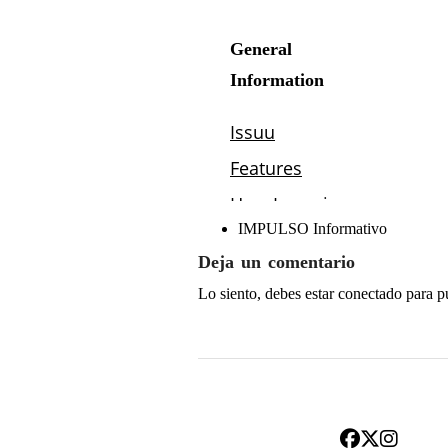
IMPULSO Informativo
Deja un comentario
Lo siento, debes estar
conectado
para p