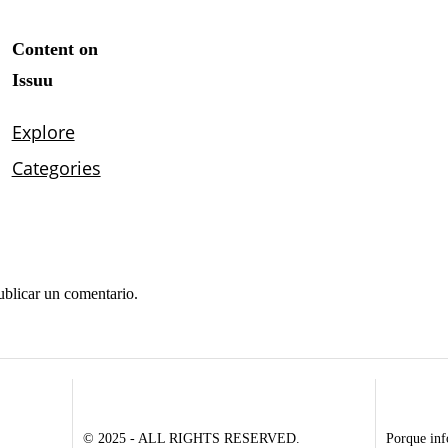
ublicar un comentario.
© 2025 - ALL RIGHTS RESERVED.
Porque inf