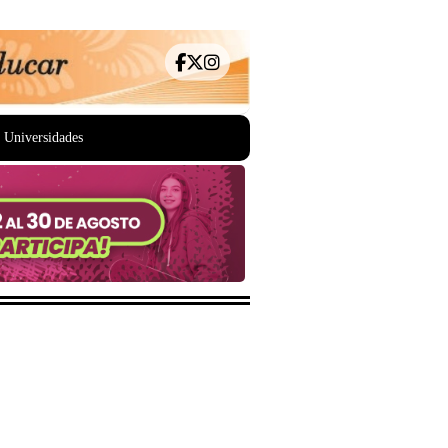
Universidades