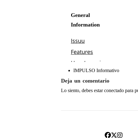
IMPULSO Informativo
Deja un comentario
Lo siento, debes estar
conectado
para p