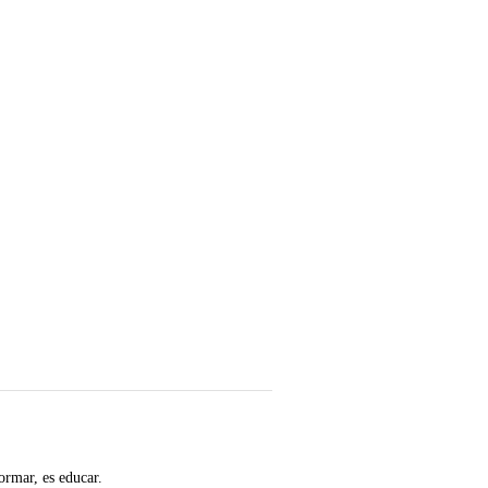
ormar, es educar.