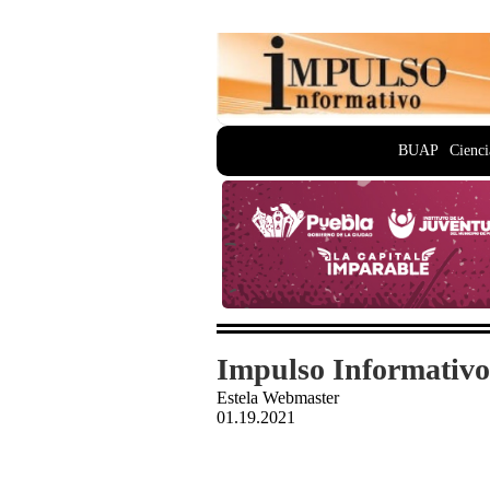
BUAP
Cienci
Impulso Informativo
Estela Webmaster
01.19.2021