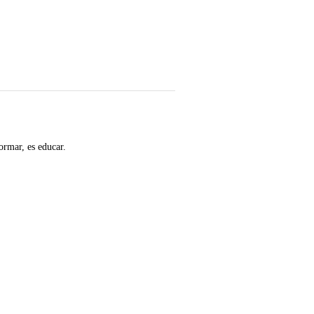
ormar, es educar.