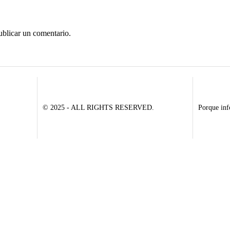
ublicar un comentario.
© 2025 - ALL RIGHTS RESERVED.
Porque inf