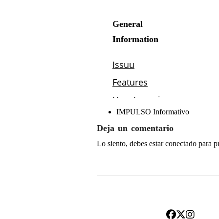
IMPULSO Informativo
Deja un comentario
Lo siento, debes estar
conectado
para p