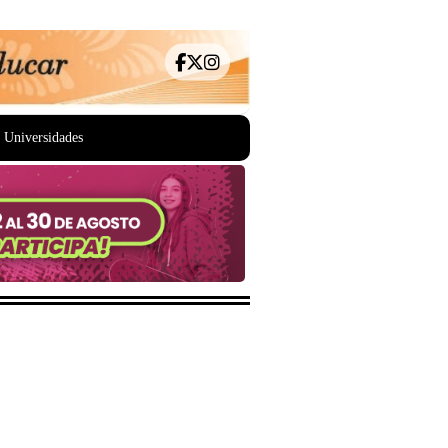
Universidades