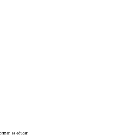
ormar, es educar.