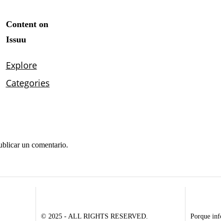
ublicar un comentario.
© 2025 - ALL RIGHTS RESERVED.
Porque inf