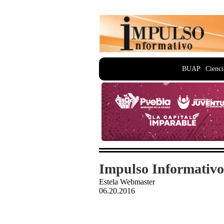
BUAP
Cienci
Impulso Informativo
Estela Webmaster
06.20.2016