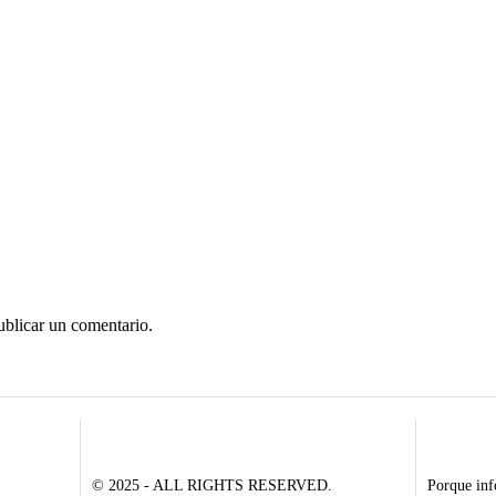
ublicar un comentario.
© 2025 - ALL RIGHTS RESERVED.
Porque inf