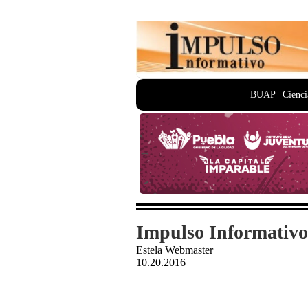
BUAP
Cienci
Impulso Informativo
Estela Webmaster
10.20.2016