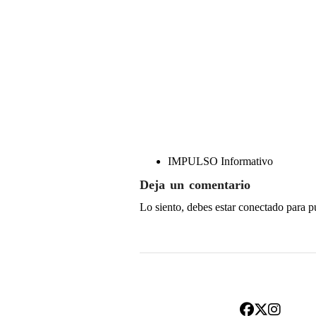
IMPULSO Informativo
Deja un comentario
Lo siento, debes estar
conectado
para p