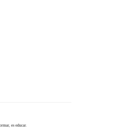
ormar, es educar.