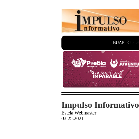
BUAP
Cienci
Impulso Informativo
Estela Webmaster
03.25.2021