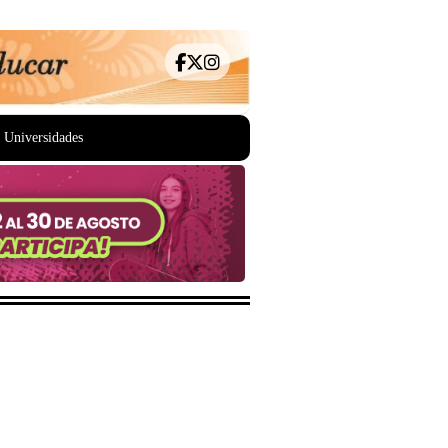
Universidades