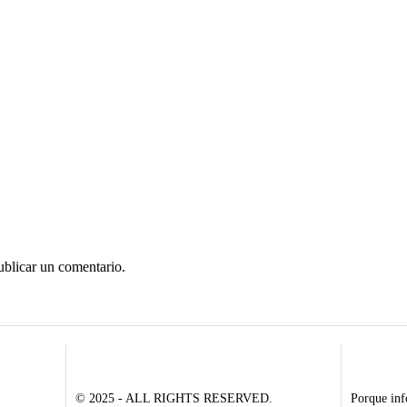
ublicar un comentario.
© 2025 - ALL RIGHTS RESERVED.
Porque inf