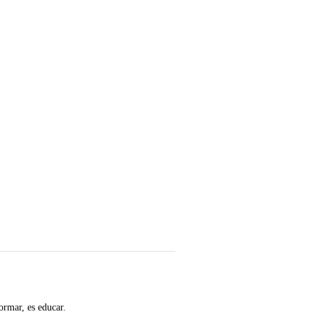
ormar, es educar.