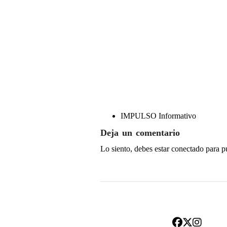
IMPULSO Informativo
Deja un comentario
Lo siento, debes estar
conectado
para p