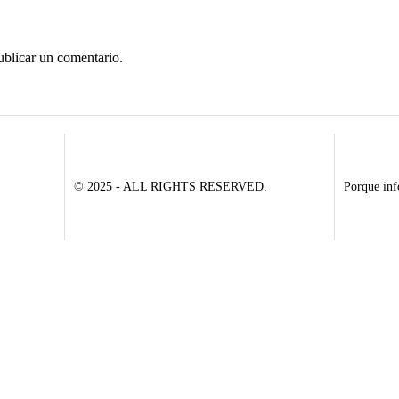
ublicar un comentario.
© 2025 - ALL RIGHTS RESERVED.
Porque inf