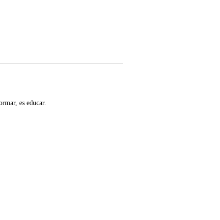
ormar, es educar.