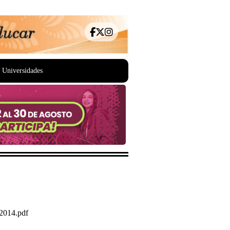
Universidades
2014.pdf