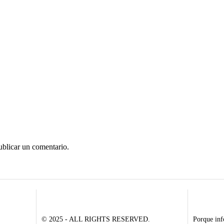
ublicar un comentario.
© 2025 - ALL RIGHTS RESERVED.
Porque inf