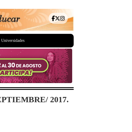
Universidades
PTIEMBRE/ 2017.