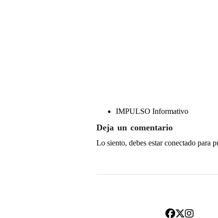
IMPULSO Informativo
Deja un comentario
Lo siento, debes estar
conectado
para p