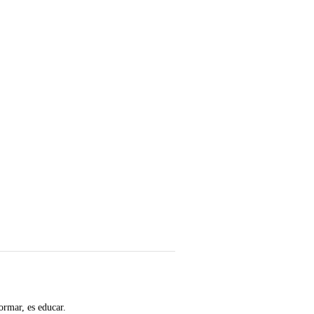
ormar, es educar.