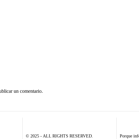
ublicar un comentario.
© 2025 - ALL RIGHTS RESERVED.
Porque inf