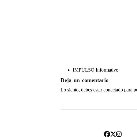
IMPULSO Informativo
Deja un comentario
Lo siento, debes estar
conectado
para p