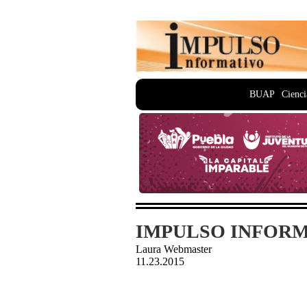
BUAP
Cienci
IMPULSO INFORMA
Laura Webmaster
11.23.2015