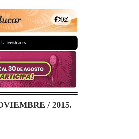
Universidades
VIEMBRE / 2015.