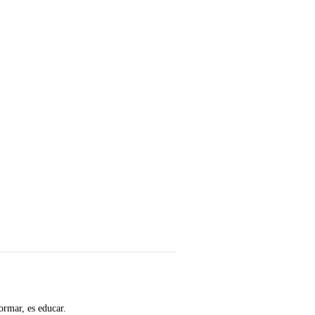
ormar, es educar.