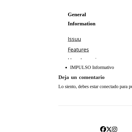
IMPULSO Informativo
Deja un comentario
Lo siento, debes estar
conectado
para p