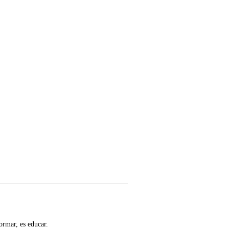
ormar, es educar.