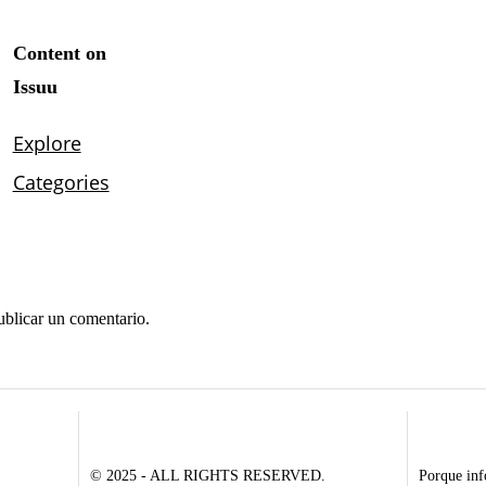
ublicar un comentario.
© 2025 - ALL RIGHTS RESERVED.
Porque inf