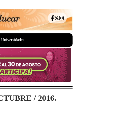
Universidades
TUBRE / 2016.