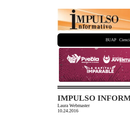
BUAP
Cienci
IMPULSO INFORMA
Laura Webmaster
10.24.2016