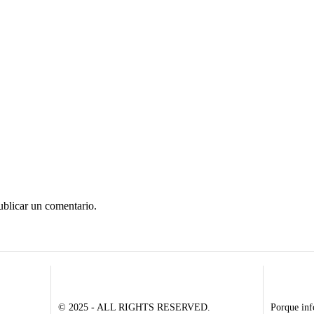
ublicar un comentario.
© 2025 - ALL RIGHTS RESERVED.
Porque inf