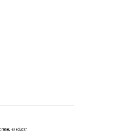
ormar, es educar.