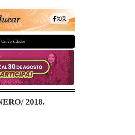
Universidades
ERO/ 2018.