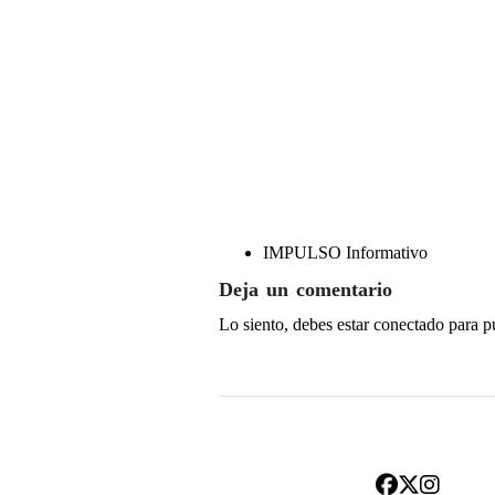
IMPULSO Informativo
Deja un comentario
Lo siento, debes estar
conectado
para p