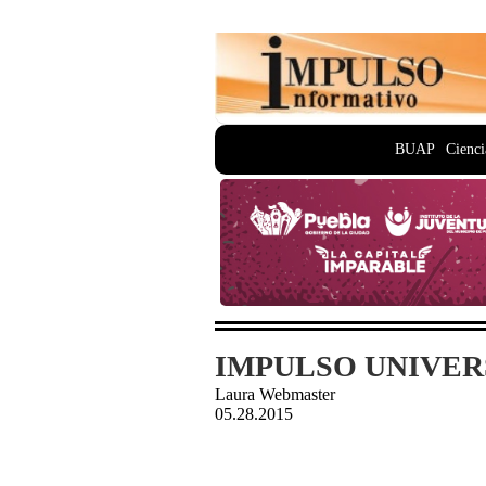
BUAP
Cienci
IMPULSO UNIVERS
Laura Webmaster
05.28.2015