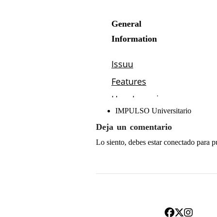
IMPULSO Universitario
Deja un comentario
Lo siento, debes estar
conectado
para p