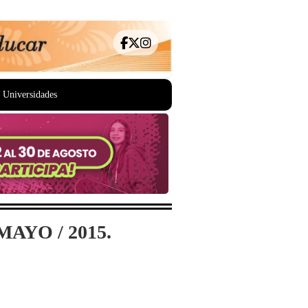
Universidades
AYO / 2015.