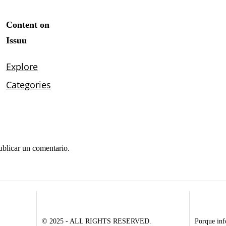
ublicar un comentario.
© 2025 - ALL RIGHTS RESERVED.
Porque inf