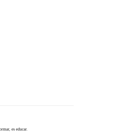
ormar, es educar.