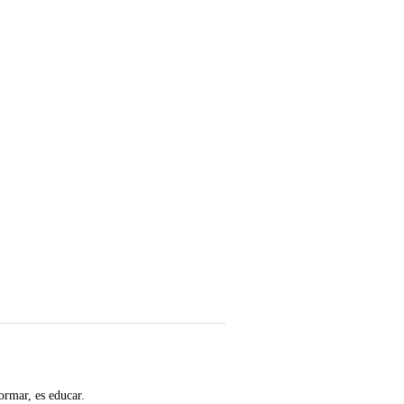
ormar, es educar.