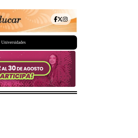
Universidades