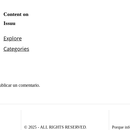
ublicar un comentario.
© 2025 - ALL RIGHTS RESERVED.
Porque inf